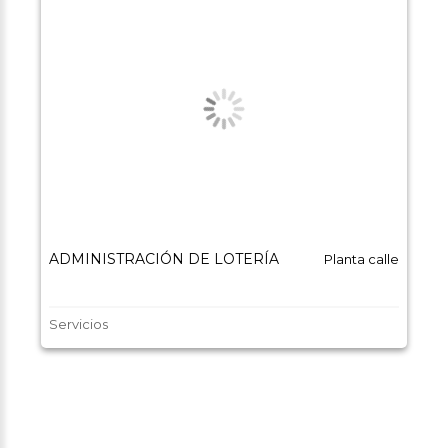
ADMINISTRACIÓN DE LOTERÍA
Planta calle
Servicios