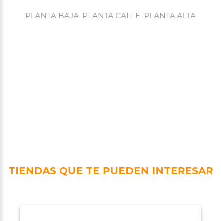
PLANTA BAJA
PLANTA CALLE
PLANTA ALTA
TIENDAS QUE TE PUEDEN INTERESAR