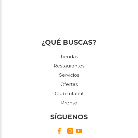
¿QUÉ BUSCAS?
Tiendas
Restaurantes
Servicios
Ofertas
Club Infantil
Prensa
SÍGUENOS