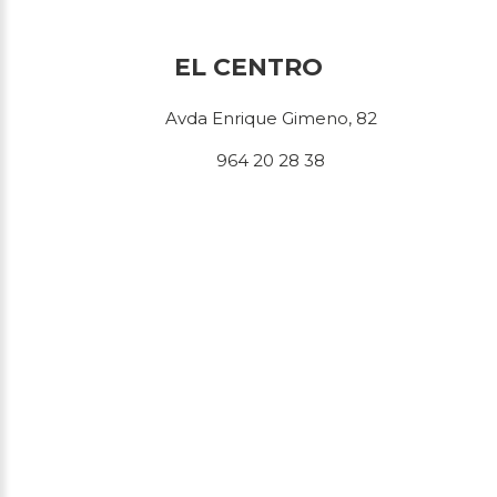
EL CENTRO
Avda Enrique Gimeno, 82
964 20 28 38