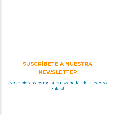
SUSCRÍBETE A NUESTRA
NEWSLETTER
¡No te pierdas las mejores novedades de tu centro
Salera!