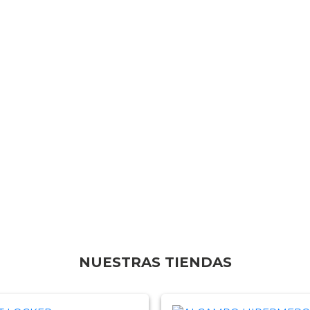
NUESTRAS TIENDAS