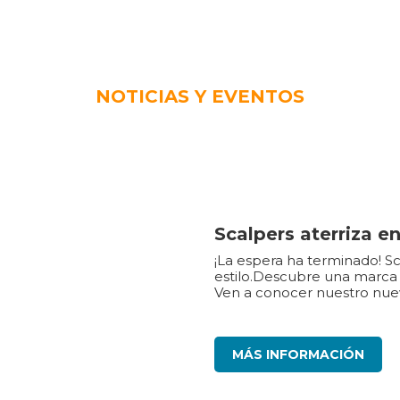
NOTICIAS Y EVENTOS
Scalpers aterriza en
¡La espera ha terminado! Sc
estilo.Descubre una marca 
Ven a conocer nuestro nuev
MÁS INFORMACIÓN