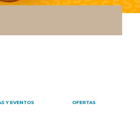
AS Y EVENTOS
OFERTAS