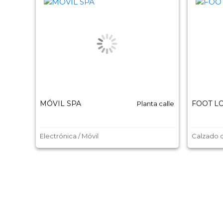
MÓVIL SPA
FOOT L
Planta calle
Electrónica / Móvil
Calzado 