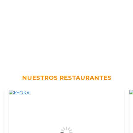
NUESTROS RESTAURANTES