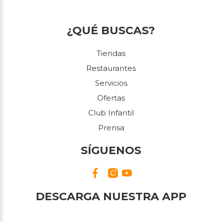
¿QUÉ BUSCAS?
Tiendas
Restaurantes
Servicios
Ofertas
Club Infantil
Prensa
SÍGUENOS
DESCARGA NUESTRA APP