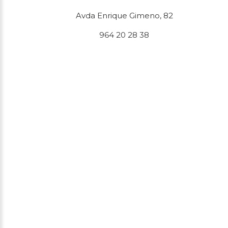
Avda Enrique Gimeno, 82
964 20 28 38