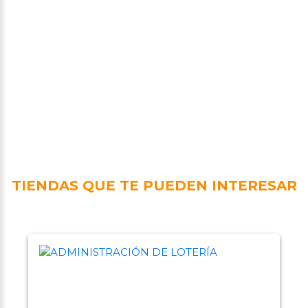
TIENDAS QUE TE PUEDEN INTERESAR