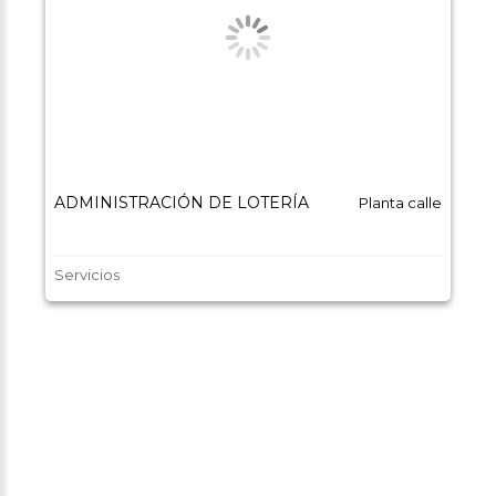
ADMINISTRACIÓN DE LOTERÍA
Planta calle
Servicios