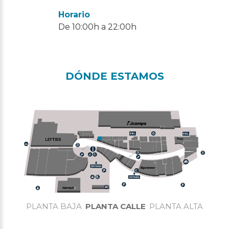
Horario
De 10:00h a 22:00h
DÓNDE ESTAMOS
PLANTA BAJA
PLANTA CALLE
PLANTA ALTA