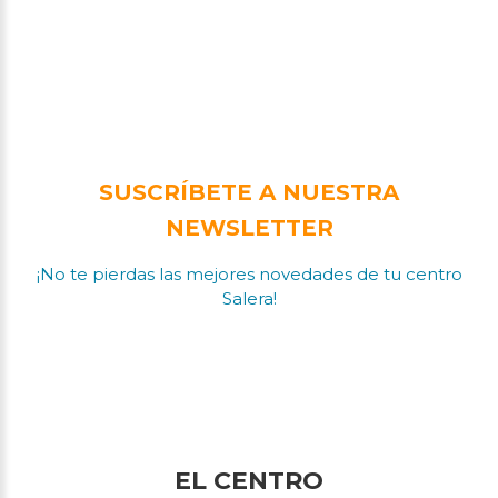
SUSCRÍBETE A NUESTRA
NEWSLETTER
¡No te pierdas las mejores novedades de tu centro
Salera!
EL CENTRO