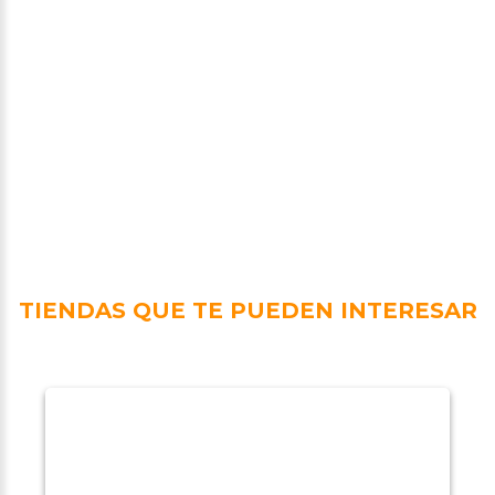
TIENDAS QUE TE PUEDEN INTERESAR