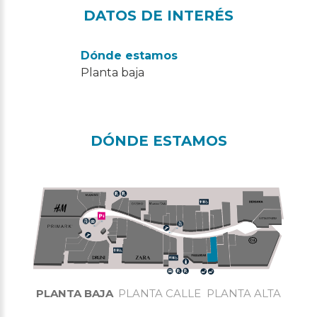
DATOS DE INTERÉS
Dónde estamos
Planta baja
DÓNDE ESTAMOS
PLANTA BAJA
PLANTA CALLE
PLANTA ALTA