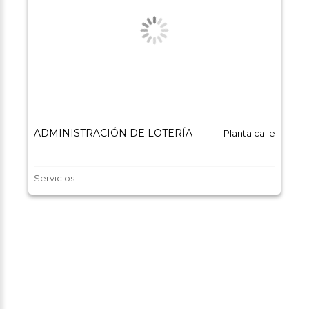
ADMINISTRACIÓN DE LOTERÍA
Planta calle
Servicios