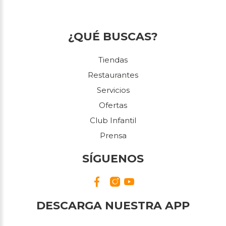
¿QUÉ BUSCAS?
Tiendas
Restaurantes
Servicios
Ofertas
Club Infantil
Prensa
SÍGUENOS
DESCARGA NUESTRA APP