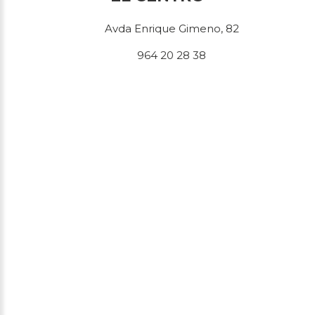
Avda Enrique Gimeno, 82
964 20 28 38