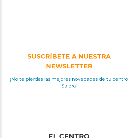
SUSCRÍBETE A NUESTRA
NEWSLETTER
¡No te pierdas las mejores novedades de tu centro
Salera!
EL CENTRO