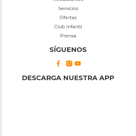
Servicios
Ofertas
Club Infantil
Prensa
SÍGUENOS
DESCARGA NUESTRA APP