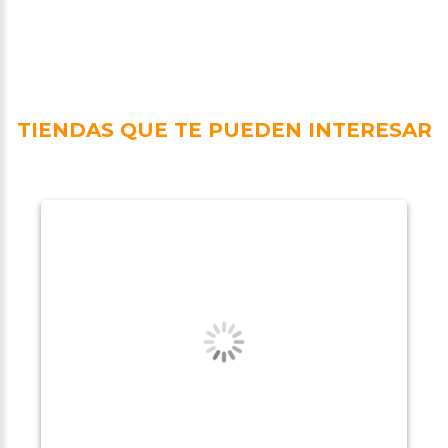
TIENDAS QUE TE PUEDEN INTERESAR