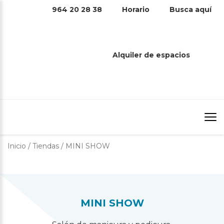
964 20 28 38
Horario
Busca aquí
MINI SHOW
Alquiler de espacios
Inicio
/
Tiendas
/
MINI SHOW
MINI SHOW