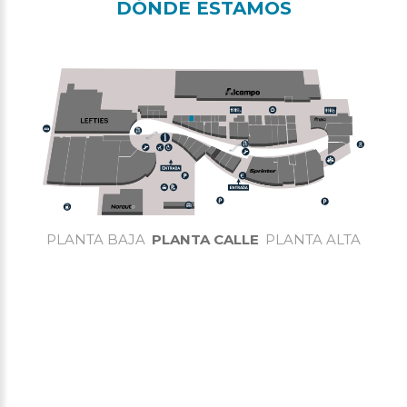
DÓNDE ESTAMOS
PLANTA BAJA
PLANTA CALLE
PLANTA ALTA