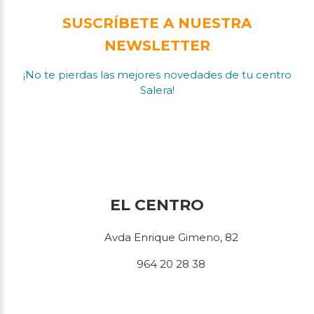
SUSCRÍBETE A NUESTRA
NEWSLETTER
¡No te pierdas las mejores novedades de tu centro
Salera!
EL CENTRO
Avda Enrique Gimeno, 82
964 20 28 38