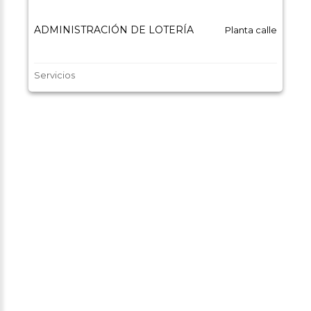
ADMINISTRACIÓN DE LOTERÍA
Planta calle
Servicios