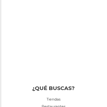
¿QUÉ BUSCAS?
Tiendas
Restaurantes