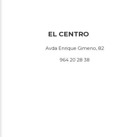
EL CENTRO
Avda Enrique Gimeno, 82
964 20 28 38