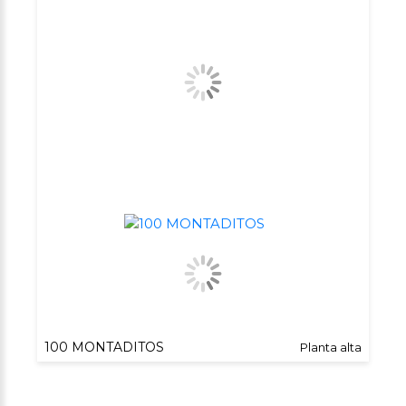
100 MONTADITOS
Planta alta