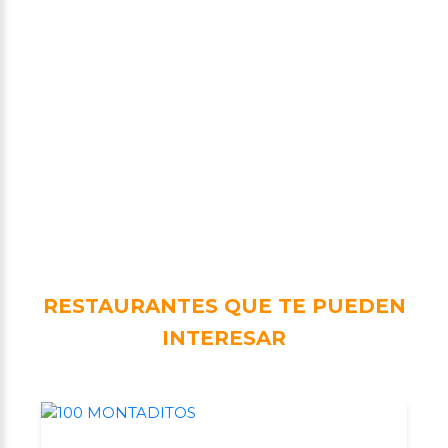
RESTAURANTES QUE TE PUEDEN
INTERESAR