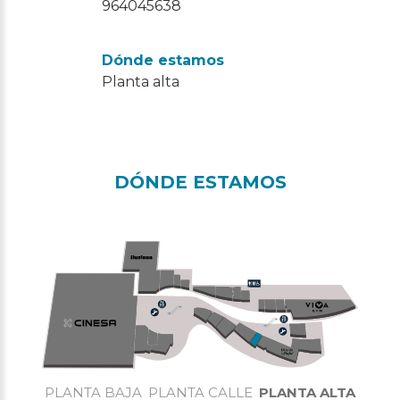
964045638
Dónde estamos
Planta alta
DÓNDE ESTAMOS
PLANTA BAJA
PLANTA CALLE
PLANTA ALTA