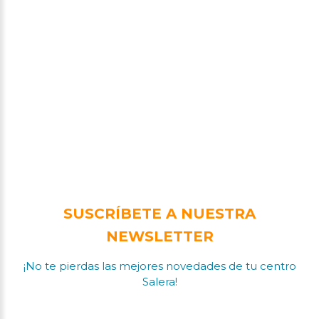
SUSCRÍBETE A NUESTRA
NEWSLETTER
¡No te pierdas las mejores novedades de tu centro
Salera!