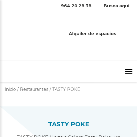
964 20 28 38
Busca aquí
TASTY POKE
Alquiler de espacios
Inicio
/
Restaurantes
/
TASTY POKE
TASTY POKE