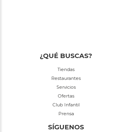
¿QUÉ BUSCAS?
Tiendas
Restaurantes
Servicios
Ofertas
Club Infantil
Prensa
SÍGUENOS