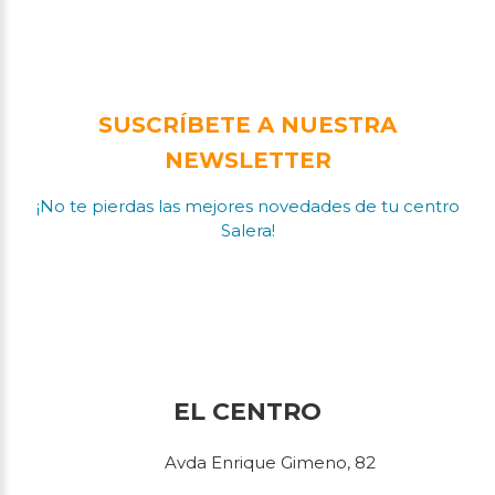
SUSCRÍBETE A NUESTRA
NEWSLETTER
¡No te pierdas las mejores novedades de tu centro
Salera!
EL CENTRO
Avda Enrique Gimeno, 82