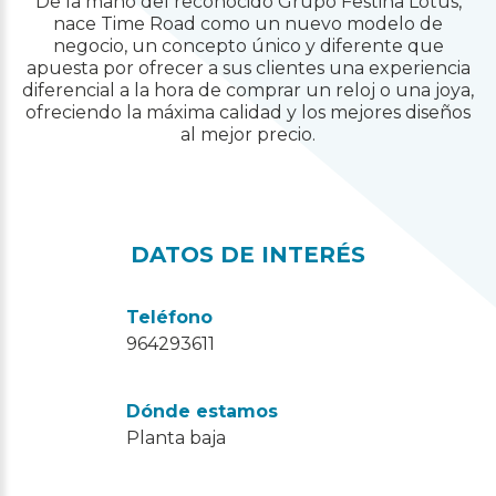
De la mano del reconocido Grupo Festina Lotus,
nace Time Road como un nuevo modelo de
negocio, un concepto único y diferente que
apuesta por ofrecer a sus clientes una experiencia
diferencial a la hora de comprar un reloj o una joya,
ofreciendo la máxima calidad y los mejores diseños
al mejor precio.
DATOS DE INTERÉS
Teléfono
964293611
Dónde estamos
Planta baja