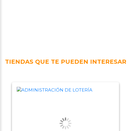
TIENDAS QUE TE PUEDEN INTERESAR