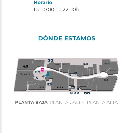
Horario
De 10:00h a 22:00h
DÓNDE ESTAMOS
PLANTA BAJA
PLANTA CALLE
PLANTA ALTA