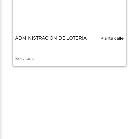
ADMINISTRACIÓN DE LOTERÍA
Planta calle
Servicios