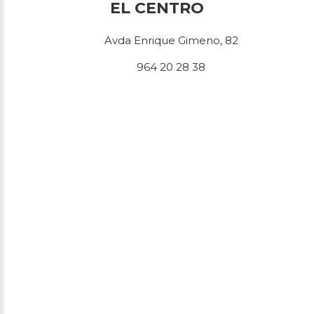
EL CENTRO
Avda Enrique Gimeno, 82
964 20 28 38