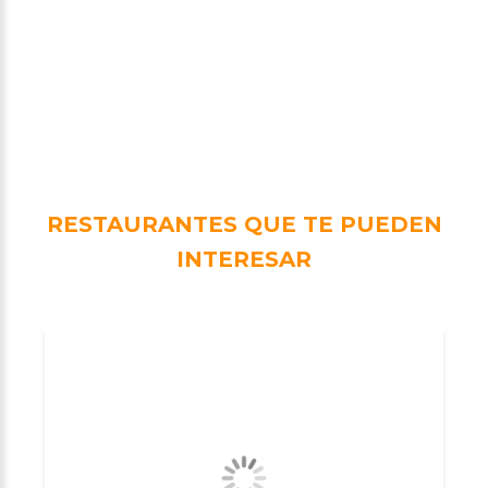
RESTAURANTES QUE TE PUEDEN
INTERESAR