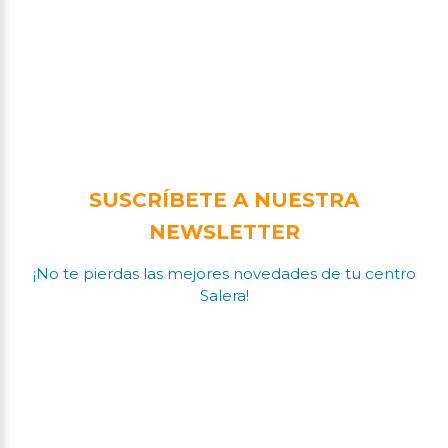
SUSCRÍBETE A NUESTRA
NEWSLETTER
¡No te pierdas las mejores novedades de tu centro
Salera!