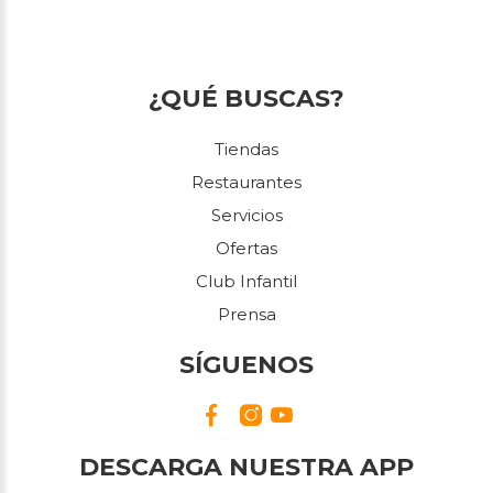
¿QUÉ BUSCAS?
Tiendas
Restaurantes
Servicios
Ofertas
Club Infantil
Prensa
SÍGUENOS
DESCARGA NUESTRA APP