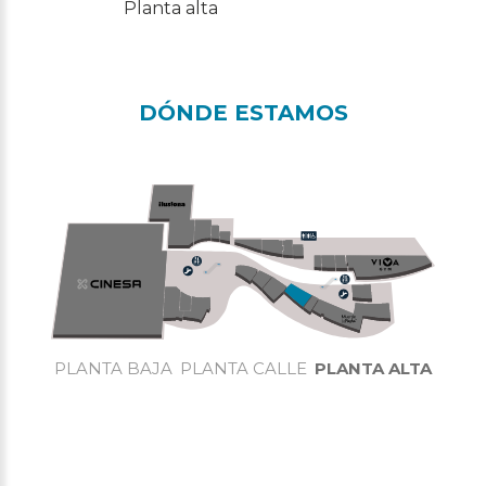
Planta alta
DÓNDE ESTAMOS
PLANTA BAJA
PLANTA CALLE
PLANTA ALTA