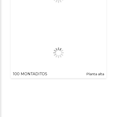
100 MONTADITOS
Planta alta