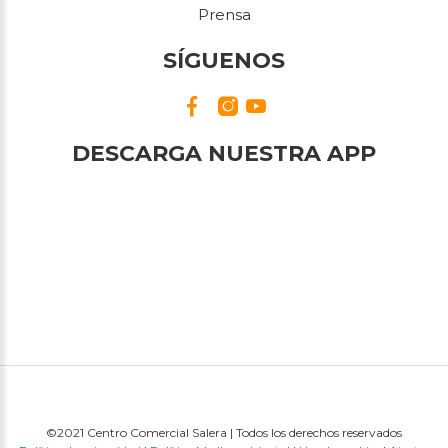
Prensa
SÍGUENOS
DESCARGA NUESTRA APP
©2021 Centro Comercial Salera | Todos los derechos reservados