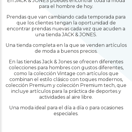
En JACK & JONES puedes encontrar toda la moda
para el hombre de hoy.
Prendas que van cambiando cada temporada para
que los clientes tengan la oportunidad de
encontrar prendas nuevas cada vez que acuden a
una tienda JACK & JONES.
Una tienda completa en la que se venden artículos
de moda a buenos precios.
En las tiendas Jack & Jones se ofrecen diferentes
colecciones para hombres con gustos diferentes,
como la colección Vintage con artículos que
combinan el estilo clásico con toques modernos,
colección Premium y colección Premium tech, que
incluye artículos para la práctica de deportes y
actividades al aire libre.
Una moda ideal para el día a día o para ocasiones
especiales.