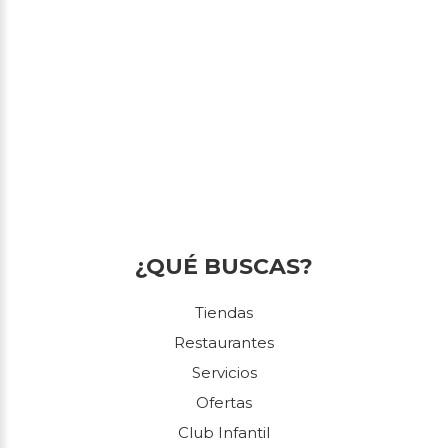
¿QUÉ BUSCAS?
Tiendas
Restaurantes
Servicios
Ofertas
Club Infantil