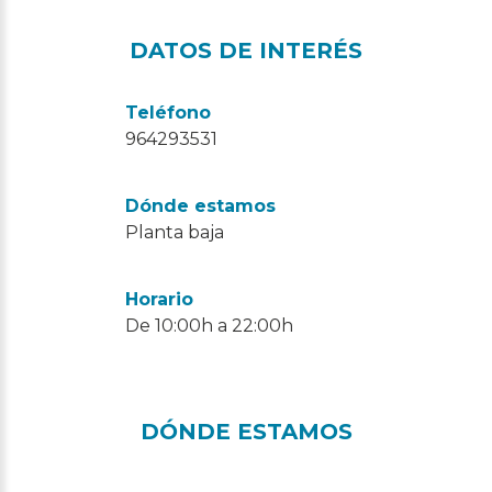
DATOS DE INTERÉS
Teléfono
964293531
Dónde estamos
Planta baja
Horario
De 10:00h a 22:00h
DÓNDE ESTAMOS