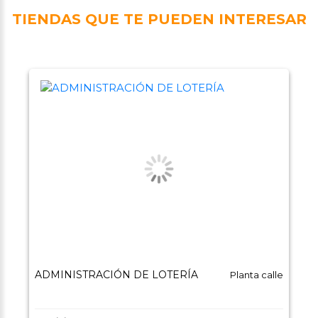
TIENDAS QUE TE PUEDEN INTERESAR
ADMINISTRACIÓN DE LOTERÍA
Planta calle