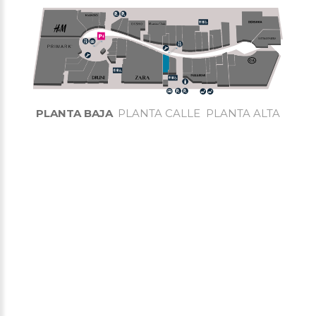
PLANTA BAJA
PLANTA CALLE
PLANTA ALTA