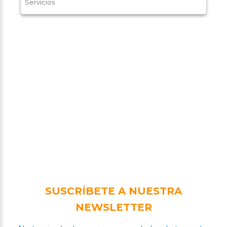
Servicios
SUSCRÍBETE A NUESTRA
NEWSLETTER