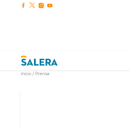
Inicio
/
Prensa