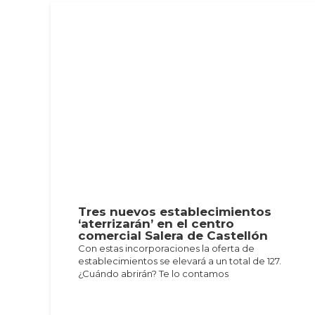
Tres nuevos establecimientos
‘aterrizarán’ en el centro
comercial Salera de Castellón
Con estas incorporaciones la oferta de
establecimientos se elevará a un total de 127.
¿Cuándo abrirán? Te lo contamos