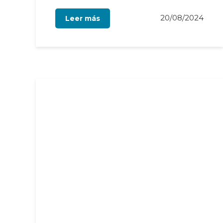
20/08/2024
Leer más