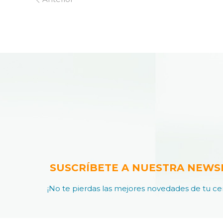
SUSCRÍBETE A NUESTRA NEWS
¡No te pierdas las mejores novedades de tu cen