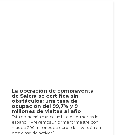
La operación de compraventa
de Salera se certifica sin
obstáculos: una tasa de
ocupación del 99,7% y 9
millones de visitas al año
Esta operación marca un hito en el mercado
español. “Prevemos un primer trimestre con
más de 500 millones de euros de inversión en
esta clase de activos”