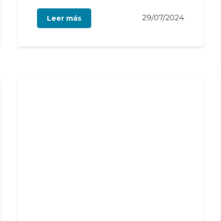
29/07/2024
Leer más