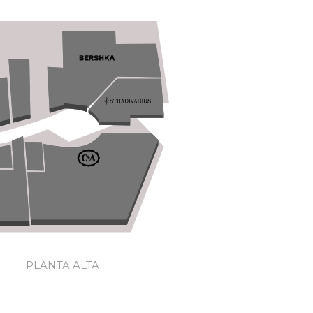
PLANTA ALTA