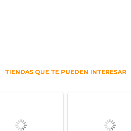
TIENDAS QUE TE PUEDEN INTERESAR