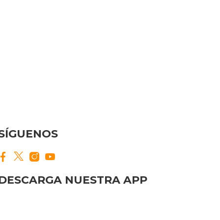
SÍGUENOS
DESCARGA NUESTRA APP