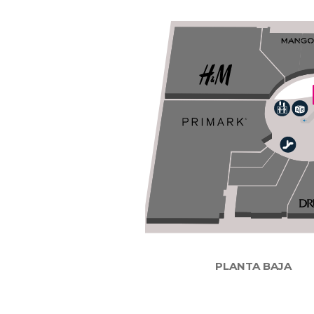
PLANTA BAJA