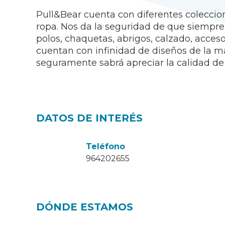
Pull&Bear cuenta con diferentes coleccion
ropa. Nos da la seguridad de que siempre
polos, chaquetas, abrigos, calzado, acces
cuentan con infinidad de diseños de la má
seguramente sabrá apreciar la calidad de
DATOS DE INTERÉS
Teléfono
964202655
DÓNDE ESTAMOS