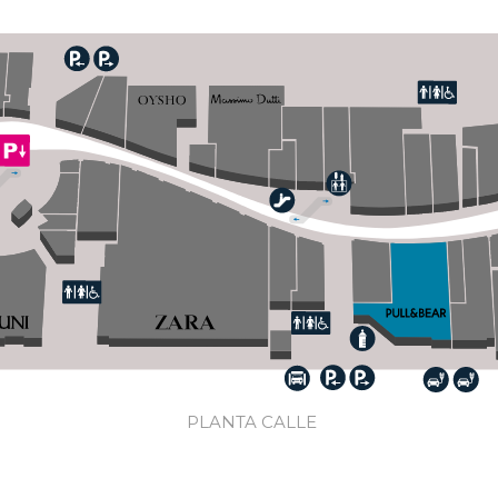
PLANTA CALLE