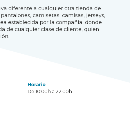
va diferente a cualquier otra tienda de
antalones, camisetas, camisas, jerseys,
línea establecida por la compañía, donde
a de cualquier clase de cliente, quien
ión.
Horario
De 10:00h a 22:00h