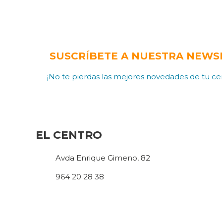
SUSCRÍBETE A NUESTRA NEWS
¡No te pierdas las mejores novedades de tu cen
EL CENTRO
Avda Enrique Gimeno, 82
964 20 28 38