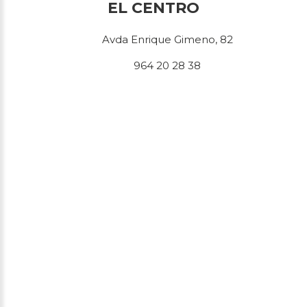
EL CENTRO
Avda Enrique Gimeno, 82
964 20 28 38