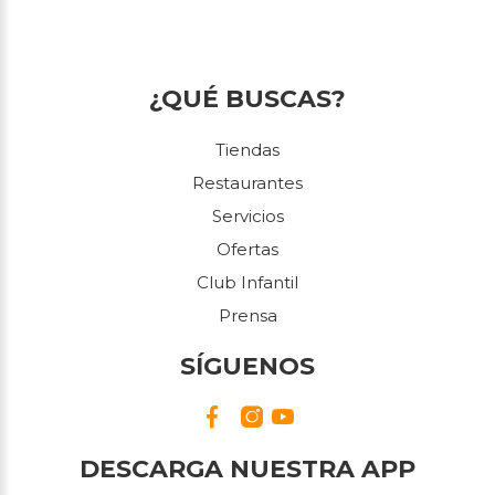
¿QUÉ BUSCAS?
Tiendas
Restaurantes
Servicios
Ofertas
Club Infantil
Prensa
SÍGUENOS
DESCARGA NUESTRA APP