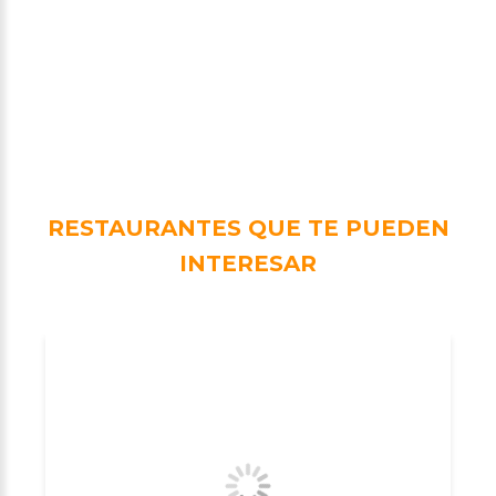
RESTAURANTES QUE TE PUEDEN
INTERESAR