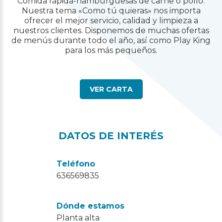
Comida rápida-hamburguesas de carne o pollo.
Nuestra tema «Como tú quieras» nos importa
ofrecer el mejor servicio, calidad y limpieza a
nuestros clientes. Disponemos de muchas ofertas
de menús durante todo el año, así como Play King
para los más pequeños.
VER CARTA
DATOS DE INTERÉS
Teléfono
636569835
Dónde estamos
Planta alta