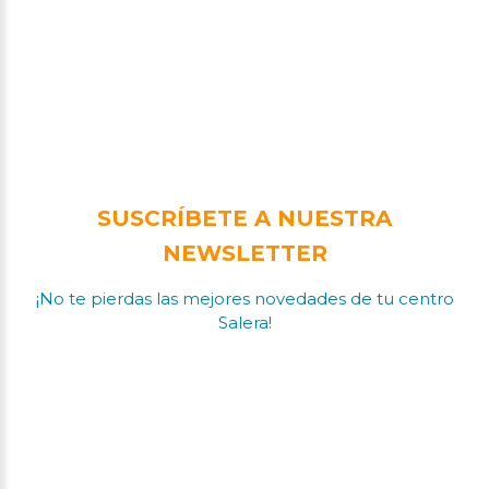
SUSCRÍBETE A NUESTRA
NEWSLETTER
¡No te pierdas las mejores novedades de tu centro
Salera!