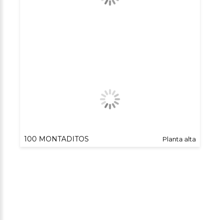
100 MONTADITOS
Planta alta