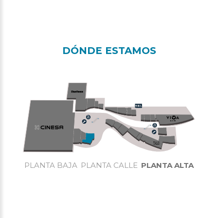
DÓNDE ESTAMOS
PLANTA BAJA
PLANTA CALLE
PLANTA ALTA