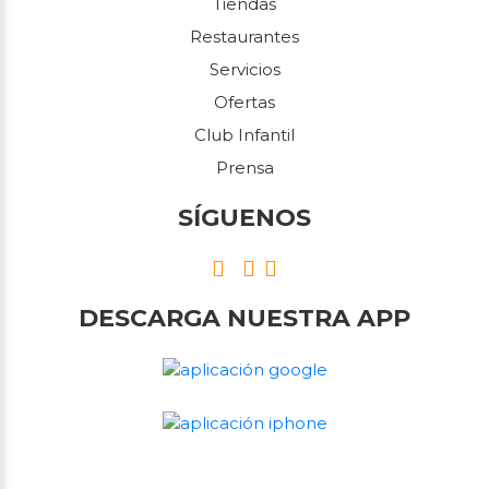
Tiendas
Restaurantes
Servicios
Ofertas
Club Infantil
Prensa
SÍGUENOS
DESCARGA NUESTRA APP