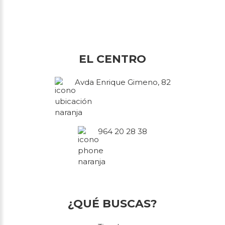
EL CENTRO
Avda Enrique Gimeno, 82
964 20 28 38
¿QUÉ BUSCAS?