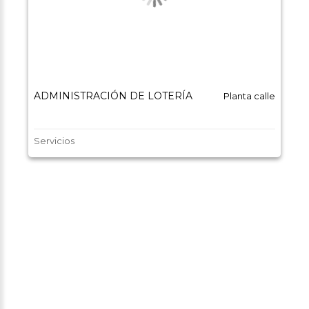
ADMINISTRACIÓN DE LOTERÍA
Planta calle
Servicios