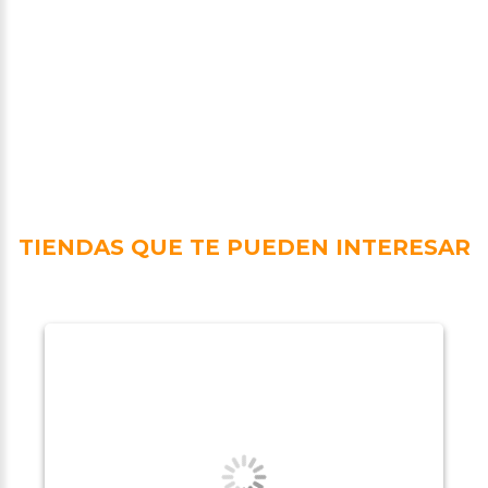
TIENDAS QUE TE PUEDEN INTERESAR