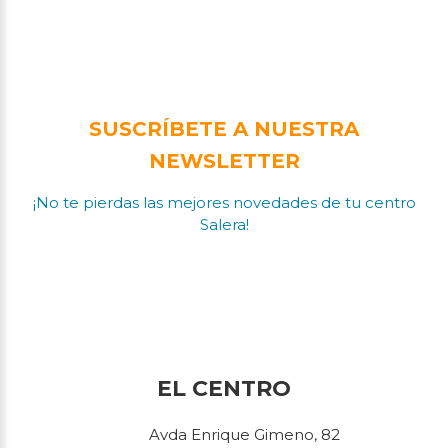
SUSCRÍBETE A NUESTRA
NEWSLETTER
¡No te pierdas las mejores novedades de tu centro
Salera!
EL CENTRO
Avda Enrique Gimeno, 82