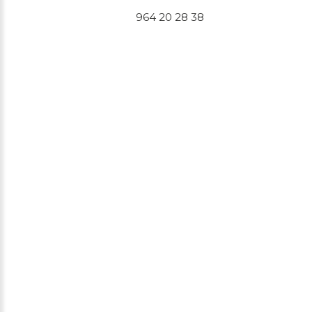
964 20 28 38