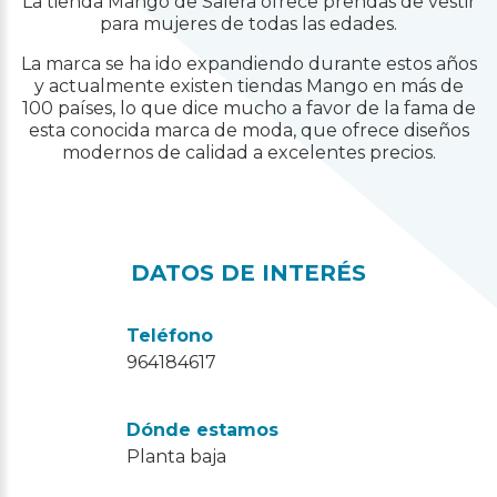
La tienda Mango de Salera ofrece prendas de vestir
para mujeres de todas las edades.
La marca se ha ido expandiendo durante estos años
y actualmente existen tiendas Mango en más de
100 países, lo que dice mucho a favor de la fama de
esta conocida marca de moda, que ofrece diseños
modernos de calidad a excelentes precios.
DATOS DE INTERÉS
Teléfono
964184617
Dónde estamos
Planta baja