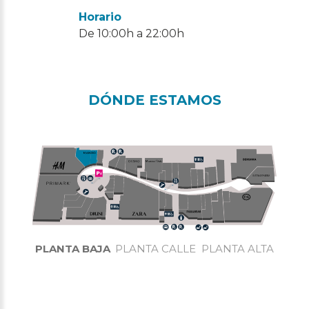
Horario
De 10:00h a 22:00h
DÓNDE ESTAMOS
PLANTA BAJA
PLANTA CALLE
PLANTA ALTA