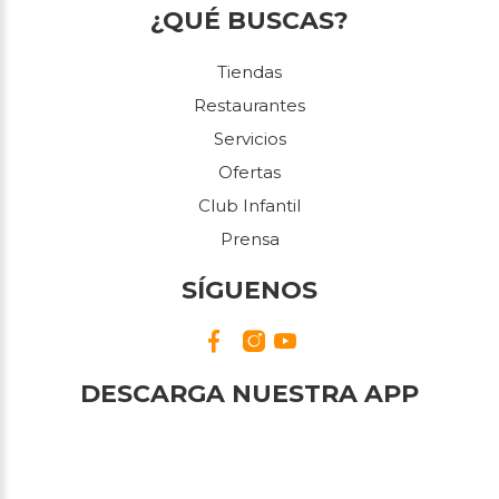
¿QUÉ BUSCAS?
Tiendas
Restaurantes
Servicios
Ofertas
Club Infantil
Prensa
SÍGUENOS
DESCARGA NUESTRA APP