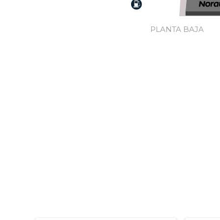
PLANTA BAJA