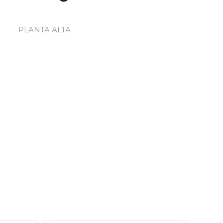
PLANTA ALTA