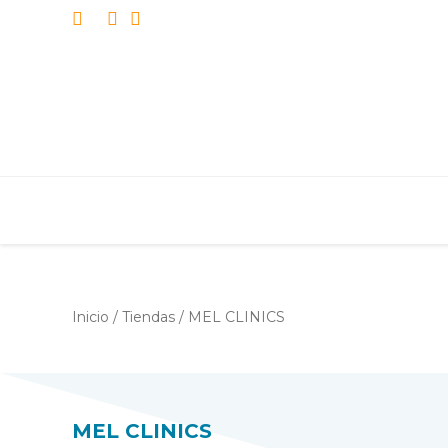
MEL CLI
Inicio
/
Tiendas
/
MEL CLINICS
MEL CLINICS