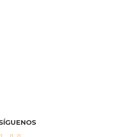
SÍGUENOS