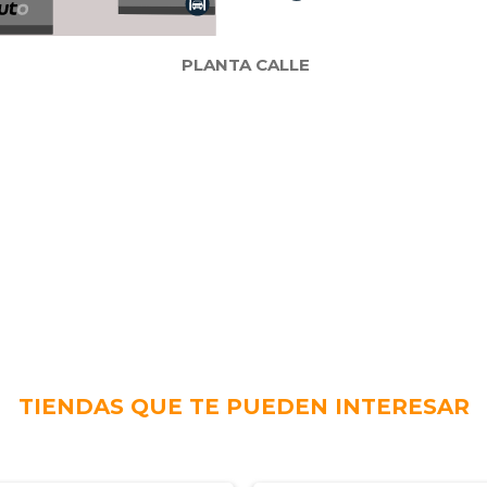
PLANTA CALLE
TIENDAS QUE TE PUEDEN INTERESAR