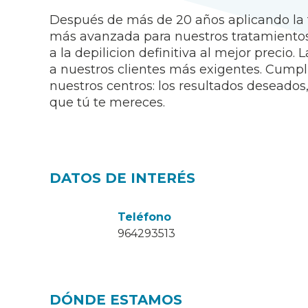
Después de más de 20 años aplicando la 
más avanzada para nuestros tratamientos
a la depilicion definitiva al mejor precio
a nuestros clientes más exigentes. Cumpli
nuestros centros: los resultados deseados
que tú te mereces.
DATOS DE INTERÉS
Teléfono
964293513
DÓNDE ESTAMOS