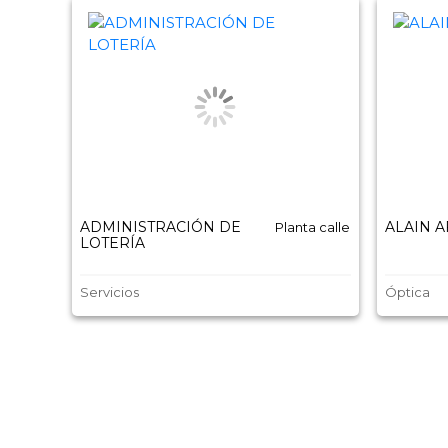
ADMINISTRACIÓN DE
ALAIN 
Planta calle
LOTERÍA
Servicios
Óptica