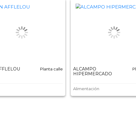
AFFLELOU
ALCAMPO
Planta calle
P
HIPERMERCADO
Alimentación