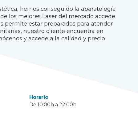
tética, hemos conseguido la aparatología
 de los mejores Laser del mercado accede
 les permite estar preparados para atender
itarias, nuestro cliente encuentra en
nócenos y accede a la calidad y precio
Horario
De 10:00h a 22:00h