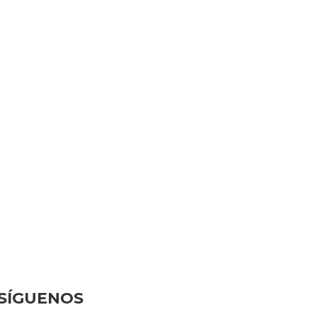
SÍGUENOS