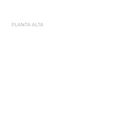
PLANTA ALTA