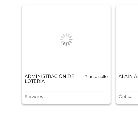
ADMINISTRACIÓN DE
ALAIN 
Planta calle
LOTERÍA
Servicios
Óptica