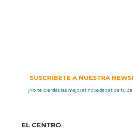
SUSCRÍBETE A NUESTRA NEWS
¡No te pierdas las mejores novedades de tu cen
EL CENTRO