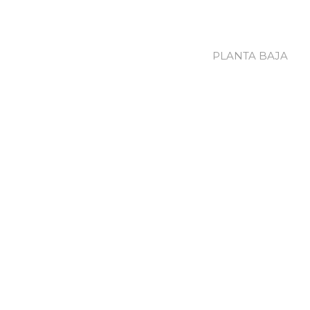
PLANTA BAJA