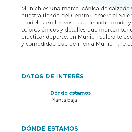
Munich es una marca icónica de calzado 
nuestra tienda del Centro Comercial Sale
modelos exclusivos para deporte, moda y l
colores únicos y detalles que marcan tend
practicar deporte, en Munich Salera te a
y comodidad que definen a Munich. ¡Te e
DATOS DE INTERÉS
Dónde estamos
Planta baja
DÓNDE ESTAMOS