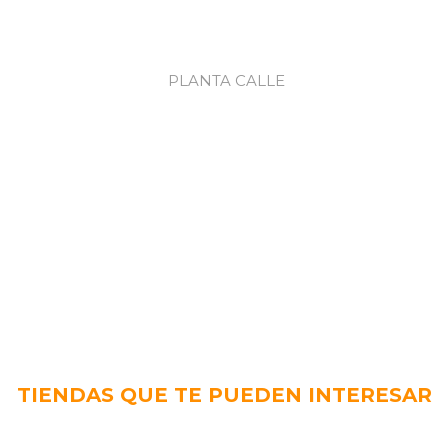
PLANTA CALLE
TIENDAS QUE TE PUEDEN INTERESAR