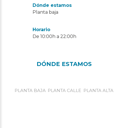
Dónde estamos
Planta baja
Horario
De 10:00h a 22:00h
DÓNDE ESTAMOS
PLANTA BAJA
PLANTA CALLE
PLANTA ALTA