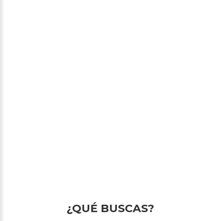
¿QUÉ BUSCAS?