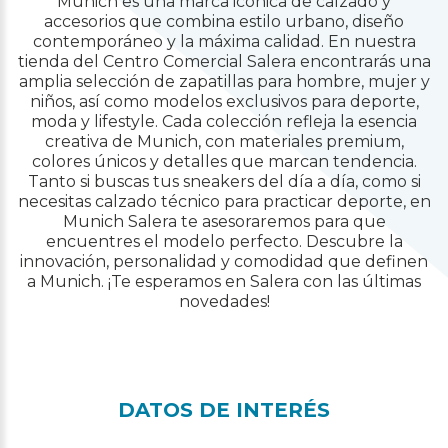
Munich es una marca icónica de calzado y
accesorios que combina estilo urbano, diseño
contemporáneo y la máxima calidad. En nuestra
tienda del Centro Comercial Salera encontrarás una
amplia selección de zapatillas para hombre, mujer y
niños, así como modelos exclusivos para deporte,
moda y lifestyle. Cada colección refleja la esencia
creativa de Munich, con materiales premium,
colores únicos y detalles que marcan tendencia.
Tanto si buscas tus sneakers del día a día, como si
necesitas calzado técnico para practicar deporte, en
Munich Salera te asesoraremos para que
encuentres el modelo perfecto. Descubre la
innovación, personalidad y comodidad que definen
a Munich. ¡Te esperamos en Salera con las últimas
novedades!
DATOS DE INTERÉS