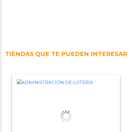
TIENDAS QUE TE PUEDEN INTERESAR