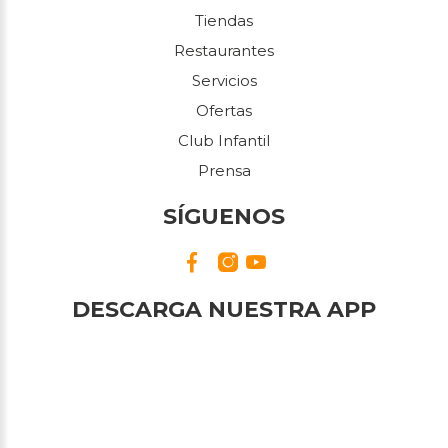
Tiendas
Restaurantes
Servicios
Ofertas
Club Infantil
Prensa
SÍGUENOS
DESCARGA NUESTRA APP