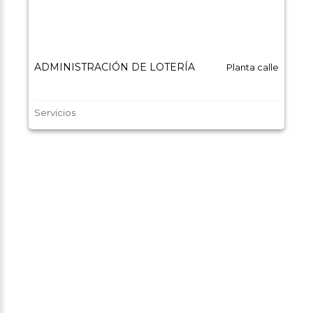
ADMINISTRACIÓN DE LOTERÍA
Planta calle
Servicios