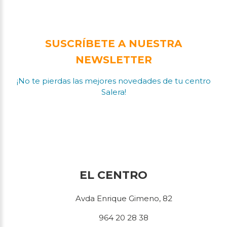
SUSCRÍBETE A NUESTRA
NEWSLETTER
¡No te pierdas las mejores novedades de tu centro
Salera!
EL CENTRO
Avda Enrique Gimeno, 82
964 20 28 38