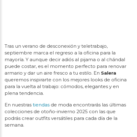
Tras un verano de desconexión y teletrabajo,
septiembre marca el regreso a la oficina para la
mayoría. Y aunque decir adiós al pijama o al chándal
puede costar, es el momento perfecto para renovar
armario y dar un aire fresco a tu estilo. En
Salera
queremos inspirarte con los mejores looks de oficina
para la vuelta al trabajo: cómodos, elegantes y en
plena tendencia.
En nuestras
tiendas
de moda encontrarás las últimas
colecciones de otoño-invierno 2025 con las que
podrás crear outfits versátiles para cada día de la
semana.