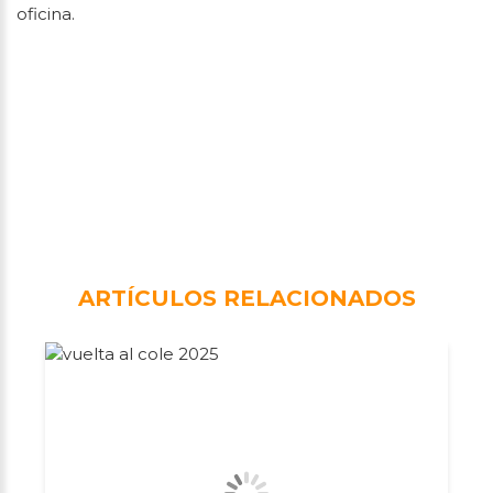
oficina.
ARTÍCULOS RELACIONADOS