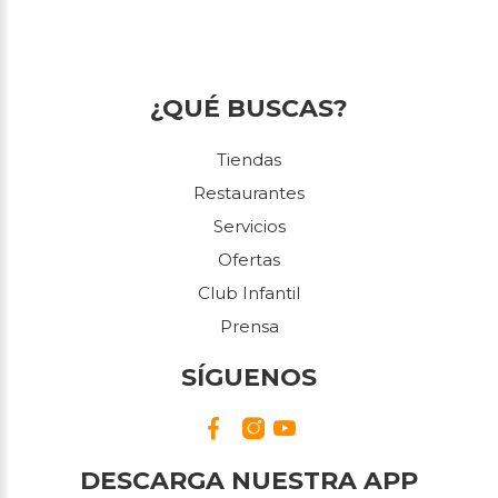
¿QUÉ BUSCAS?
Tiendas
Restaurantes
Servicios
Ofertas
Club Infantil
Prensa
SÍGUENOS
DESCARGA NUESTRA APP