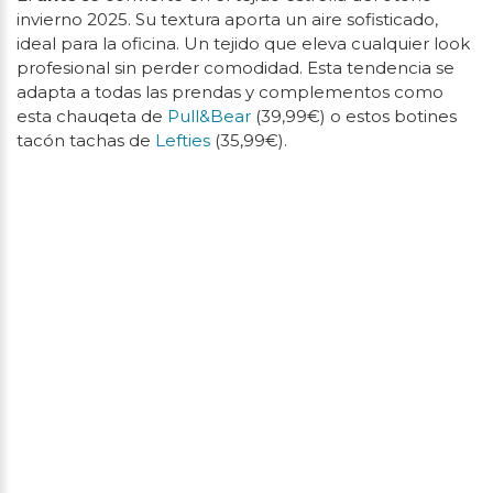
invierno 2025. Su textura aporta un aire sofisticado,
ideal para la oficina. Un tejido que eleva cualquier look
profesional sin perder comodidad. Esta tendencia se
adapta a todas las prendas y complementos como
esta chauqeta de
Pull&Bear
(39,99€) o estos botines
tacón tachas de
Lefties
(35,99€).