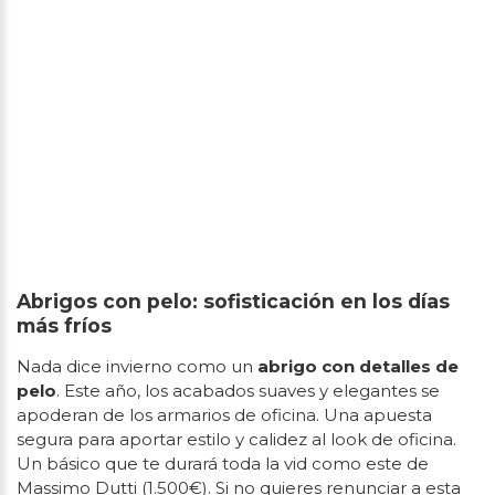
Abrigos con pelo: sofisticación en los días
más fríos
Nada dice invierno como un
abrigo con detalles de
pelo
. Este año, los acabados suaves y elegantes se
apoderan de los armarios de oficina. Una apuesta
segura para aportar estilo y calidez al look de oficina.
Un básico que te durará toda la vid como este de
Massimo Dutti (1.500€). Si no quieres renunciar a esta