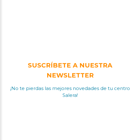
SUSCRÍBETE A NUESTRA
NEWSLETTER
¡No te pierdas las mejores novedades de tu centro
Salera!