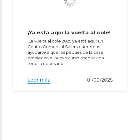
¡Ya está aquí la vuelta al cole!
¡La vuelta al cole 2025 ya está aquí! En
Centro Comercial Salera queremos
ayudarte a que los peques de la casa
empiecen el nuevo curso escolar con
todo lo necesario: […]
Leer más
01/09/2025