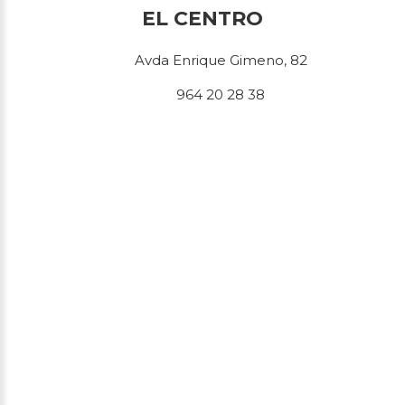
EL CENTRO
Avda Enrique Gimeno, 82
964 20 28 38