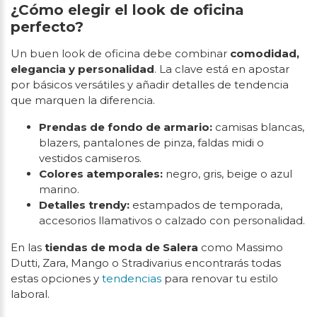
¿Cómo elegir el look de oficina
perfecto?
Un buen look de oficina debe combinar
comodidad,
elegancia y personalidad
. La clave está en apostar
por básicos versátiles y añadir detalles de tendencia
que marquen la diferencia.
Prendas de fondo de armario:
camisas blancas,
blazers, pantalones de pinza, faldas midi o
vestidos camiseros.
Colores atemporales:
negro, gris, beige o azul
marino.
Detalles trendy:
estampados de temporada,
accesorios llamativos o calzado con personalidad.
En las
tiendas de moda de Salera
como Massimo
Dutti, Zara, Mango o Stradivarius encontrarás todas
estas opciones y
tendencias
para renovar tu estilo
laboral.