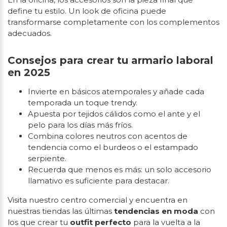
define tu estilo. Un look de oficina puede
transformarse completamente con los complementos
adecuados.
Consejos para crear tu armario laboral
en 2025
Invierte en básicos atemporales y añade cada
temporada un toque trendy.
Apuesta por tejidos cálidos como el ante y el
pelo para los días más fríos.
Combina colores neutros con acentos de
tendencia como el burdeos o el estampado
serpiente.
Recuerda que menos es más: un solo accesorio
llamativo es suficiente para destacar.
Visita nuestro centro comercial y encuentra en
nuestras tiendas las últimas
tendencias en moda
con
los que crear tu
outfit perfecto
para la vuelta a la