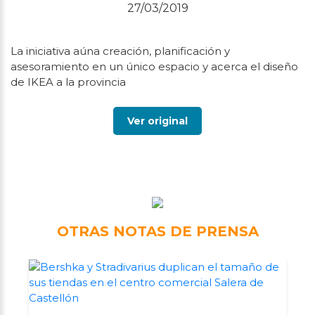
27/03/2019
La iniciativa aúna creación, planificación y
asesoramiento en un único espacio y acerca el diseño
de IKEA a la provincia
Ver original
OTRAS NOTAS DE PRENSA