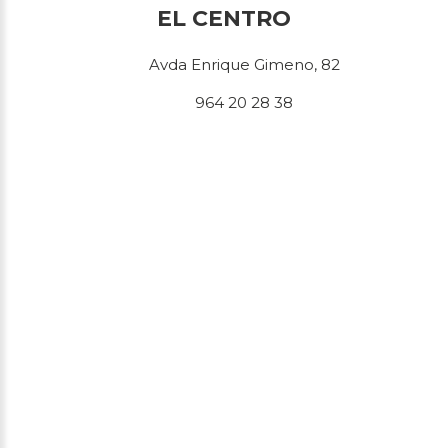
EL CENTRO
Avda Enrique Gimeno, 82
964 20 28 38