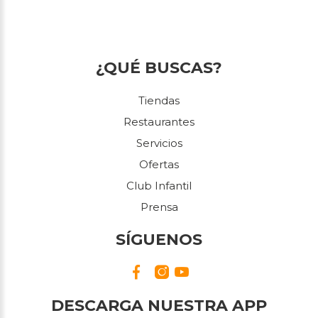
¿QUÉ BUSCAS?
Tiendas
Restaurantes
Servicios
Ofertas
Club Infantil
Prensa
SÍGUENOS
DESCARGA NUESTRA APP