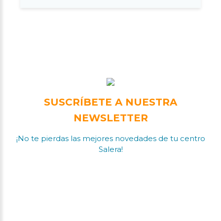
SUSCRÍBETE A NUESTRA
NEWSLETTER
¡No te pierdas las mejores novedades de tu centro
Salera!