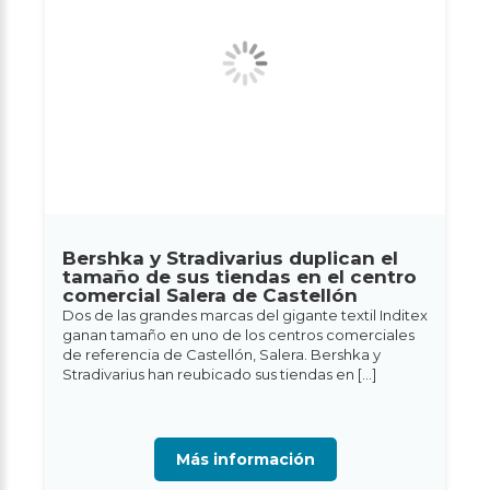
Bershka y Stradivarius duplican el
tamaño de sus tiendas en el centro
comercial Salera de Castellón
Dos de las grandes marcas del gigante textil Inditex
ganan tamaño en uno de los centros comerciales
de referencia de Castellón, Salera. Bershka y
Stradivarius han reubicado sus tiendas en […]
Más información