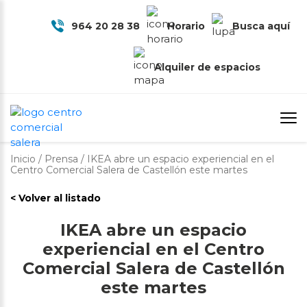
964 20 28 38
Horario
Busca aquí
Alquiler de espacios
Prensa
Inicio
/
Prensa
/
IKEA abre un espacio experiencial en el
Centro Comercial Salera de Castellón este martes
< Volver al listado
IKEA abre un espacio
experiencial en el Centro
Comercial Salera de Castellón
este martes