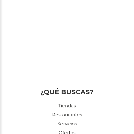
¿QUÉ BUSCAS?
Tiendas
Restaurantes
Servicios
Ofertas