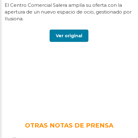
El Centro Comercial Salera amplía su oferta con la
apertura de un nuevo espacio de ocio, gestionado por
Ilusiona.
Ver original
OTRAS NOTAS DE PRENSA