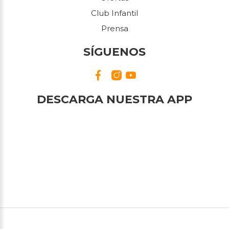
Club Infantil
Prensa
SÍGUENOS
DESCARGA NUESTRA APP