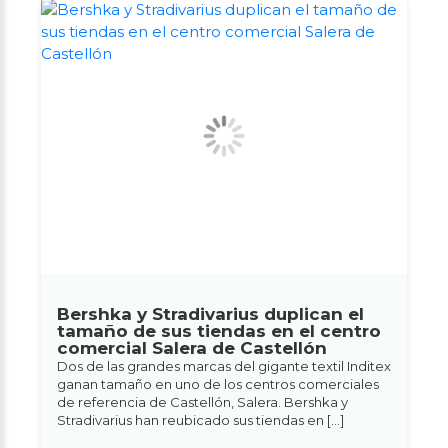
Bershka y Stradivarius duplican el
tamaño de sus tiendas en el centro
comercial Salera de Castellón
Dos de las grandes marcas del gigante textil Inditex
ganan tamaño en uno de los centros comerciales
de referencia de Castellón, Salera. Bershka y
Stradivarius han reubicado sus tiendas en […]