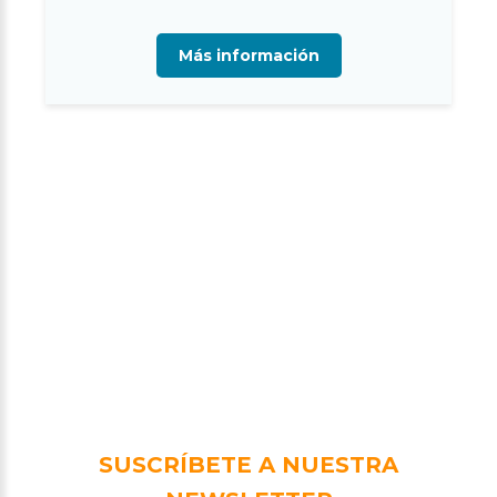
Más información
SUSCRÍBETE A NUESTRA