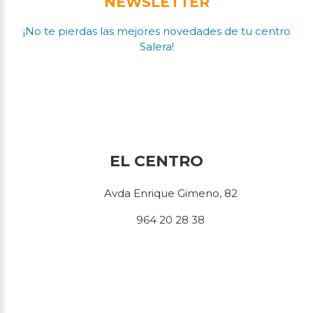
NEWSLETTER
¡No te pierdas las mejores novedades de tu centro
Salera!
EL CENTRO
Avda Enrique Gimeno, 82
964 20 28 38