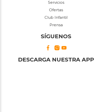
Servicios
Ofertas
Club Infantil
Prensa
SÍGUENOS
DESCARGA NUESTRA APP