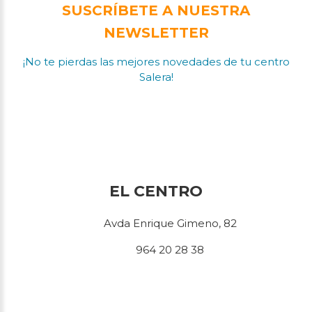
SUSCRÍBETE A NUESTRA
NEWSLETTER
¡No te pierdas las mejores novedades de tu centro
Salera!
EL CENTRO
Avda Enrique Gimeno, 82
964 20 28 38