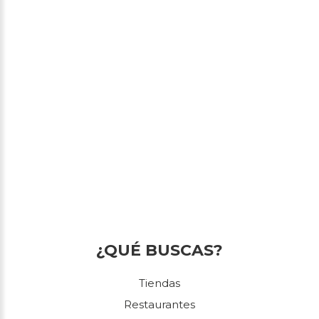
¿QUÉ BUSCAS?
Tiendas
Restaurantes