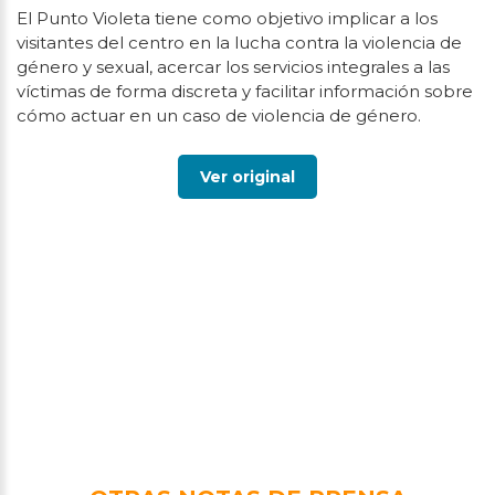
El Punto Violeta tiene como objetivo implicar a los
visitantes del centro en la lucha contra la violencia de
género y sexual, acercar los servicios integrales a las
víctimas de forma discreta y facilitar información sobre
cómo actuar en un caso de violencia de género.
Ver original