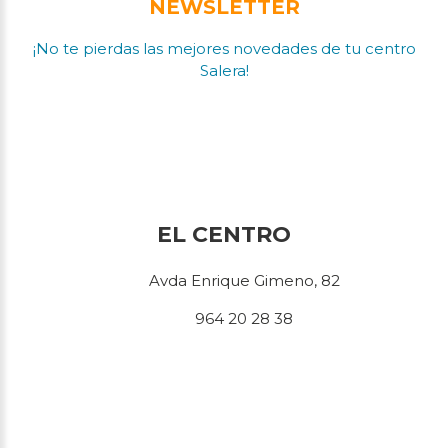
NEWSLETTER
¡No te pierdas las mejores novedades de tu centro
Salera!
EL CENTRO
Avda Enrique Gimeno, 82
964 20 28 38