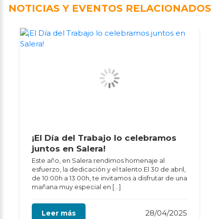
NOTICIAS Y EVENTOS RELACIONADOS
¡El Día del Trabajo lo celebramos
juntos en Salera!
Este año, en Salera rendimos homenaje al
esfuerzo, la dedicación y el talento.El 30 de abril,
de 10:00h a 13:00h, te invitamos a disfrutar de una
mañana muy especial en […]
28/04/2025
Leer más