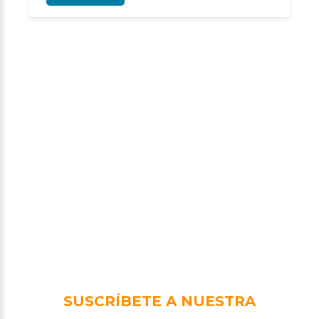
SUSCRÍBETE A NUESTRA