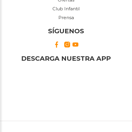
Club Infantil
Prensa
SÍGUENOS
DESCARGA NUESTRA APP