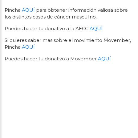
Pincha
AQUÍ
para obtener información valiosa sobre
los distintos casos de cáncer masculino.
Puedes hacer tu donativo a la AECC
AQUÍ
Si quieres saber mas sobre el movimiento Movember,
Pincha
AQUÍ
Puedes hacer tu donativo a Movember
AQUÍ