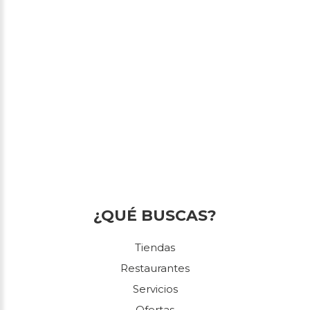
¿QUÉ BUSCAS?
Tiendas
Restaurantes
Servicios
Ofertas