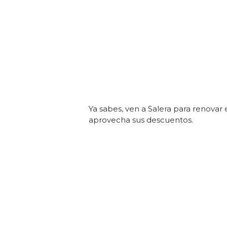
Ya sabes, ven a Salera para renovar 
aprovecha sus descuentos.