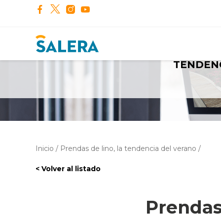
PRENDAS
TENDEN
Inicio
/
Prendas de lino, la tendencia del verano
/
< Volver al listado
Prendas 