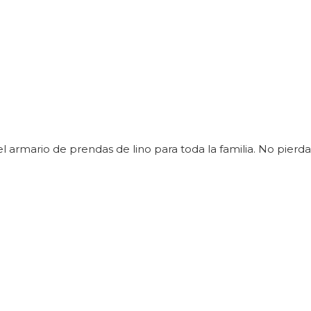
el armario de prendas de lino para toda la familia. No pierd