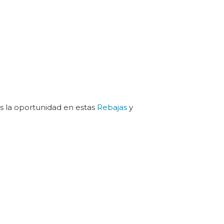
as la oportunidad en estas
Rebajas
y