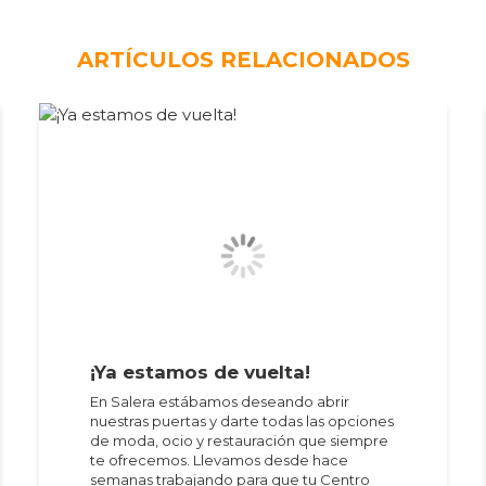
ARTÍCULOS RELACIONADOS
¡Ya estamos de vuelta!
En Salera estábamos deseando abrir
nuestras puertas y darte todas las opciones
de moda, ocio y restauración que siempre
te ofrecemos. Llevamos desde hace
semanas trabajando para que tu Centro