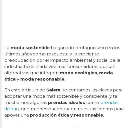
La
moda sostenible
ha ganado protagonismo en los
últimos años como respuesta a la creciente
preocupación por el impacto ambiental y social de la
industria textil. Cada vez más consumidores buscan
alternativas que integren
moda ecológica
,
moda
ética
y
moda responsable
.
En este artículo de
Salera
, te contamos las claves para
adoptar una moda más sostenible y consciente, y te
mostramos algunas
prendas ideales
como
prendas
de lino
, que puedes encontrar en nuestras tiendas para
apoyar una
producción ética y responsable
.