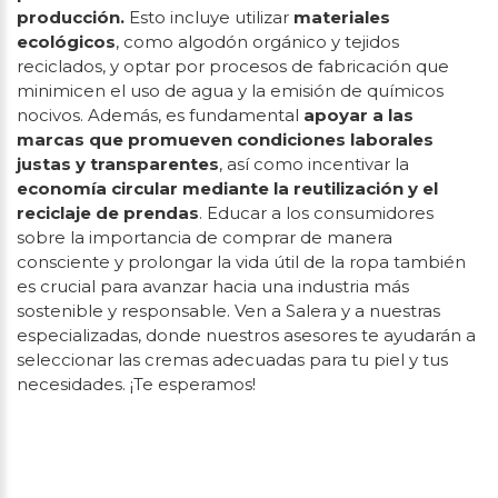
producción.
Esto incluye utilizar
materiales
ecológicos
, como algodón orgánico y tejidos
reciclados, y optar por procesos de fabricación que
minimicen el uso de agua y la emisión de químicos
nocivos. Además, es fundamental
apoyar a las
marcas que promueven condiciones laborales
justas y transparentes
, así como incentivar la
economía circular mediante la reutilización y el
reciclaje de prendas
. Educar a los consumidores
sobre la importancia de comprar de manera
consciente y prolongar la vida útil de la ropa también
es crucial para avanzar hacia una industria más
sostenible y responsable. Ven a Salera y a nuestras
especializadas, donde nuestros asesores te ayudarán a
seleccionar las cremas adecuadas para tu piel y tus
necesidades. ¡Te esperamos!