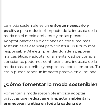
La moda sostenible es un
enfoque necesario y
positivo
para reducir el impacto de la industria de la
moda en el medio ambiente y en las personas.
Adoptar prácticas y elecciones de consumo más
sostenibles es esencial para construir un futuro más
responsable. Al elegir prendas duraderas, apoyar
marcas éticas y adoptar una mentalidad de compra
consciente, podemos contribuir a una industria de la
moda más sostenible y respetuosa con el entorno. ¡Tu
estilo puede tener un impacto positivo en el mundo!
¿Cómo fomentar la moda sostenible?
Fomentar la moda sostenible implica adoptar
prácticas que
reduzcan el impacto ambiental y
promuevan la ética en toda la cadena de