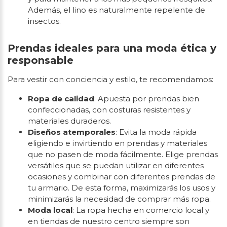
Además, el lino es naturalmente repelente de
insectos.
Prendas ideales para una moda ética y
responsable
Para vestir con conciencia y estilo, te recomendamos:
Ropa de calidad
: Apuesta por prendas bien
confeccionadas, con costuras resistentes y
materiales duraderos.
Diseños atemporales
: Evita la moda rápida
eligiendo e invirtiendo en prendas y materiales
que no pasen de moda fácilmente. Elige prendas
versátiles que se puedan utilizar en diferentes
ocasiones y combinar con diferentes prendas de
tu armario. De esta forma, maximizarás los usos y
minimizarás la necesidad de comprar más ropa.
Moda local
: La ropa hecha en comercio local y
en tiendas de nuestro centro siempre son