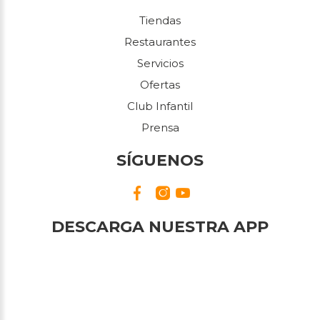
Tiendas
Restaurantes
Servicios
Ofertas
Club Infantil
Prensa
SÍGUENOS
DESCARGA NUESTRA APP