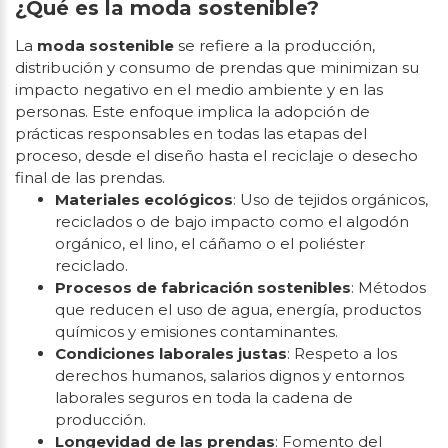
¿Qué es la moda sostenible?
La
moda sostenible
se refiere a la producción,
distribución y consumo de prendas que minimizan su
impacto negativo en el medio ambiente y en las
personas. Este enfoque implica la adopción de
prácticas responsables en todas las etapas del
proceso, desde el diseño hasta el reciclaje o desecho
final de las prendas.
Materiales ecológicos
: Uso de tejidos orgánicos,
reciclados o de bajo impacto como el algodón
orgánico, el lino, el cáñamo o el poliéster
reciclado.
Procesos de fabricación sostenibles
: Métodos
que reducen el uso de agua, energía, productos
químicos y emisiones contaminantes.
Condiciones laborales justas
: Respeto a los
derechos humanos, salarios dignos y entornos
laborales seguros en toda la cadena de
producción.
Longevidad de las prendas
: Fomento del