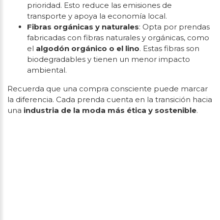
prioridad. Esto reduce las emisiones de
transporte y apoya la economía local.
Fibras orgánicas y naturales
: Opta por prendas
fabricadas con fibras naturales y orgánicas, como
el
algodón orgánico o el lino
. Estas fibras son
biodegradables y tienen un menor impacto
ambiental.
Recuerda que una compra consciente puede marcar
la diferencia. Cada prenda cuenta en la transición hacia
una
industria de la moda más ética y sostenible
.