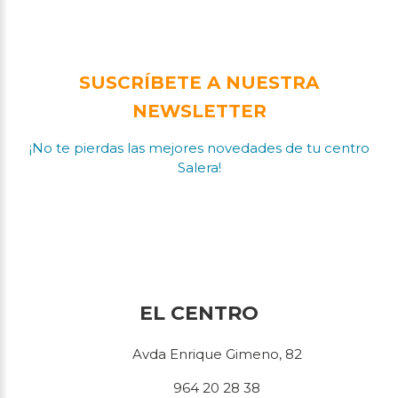
SUSCRÍBETE A NUESTRA
NEWSLETTER
¡No te pierdas las mejores novedades de tu centro
Salera!
EL CENTRO
Avda Enrique Gimeno, 82
964 20 28 38