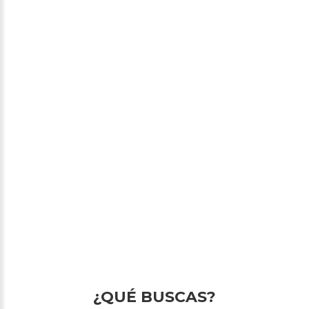
¿QUÉ BUSCAS?