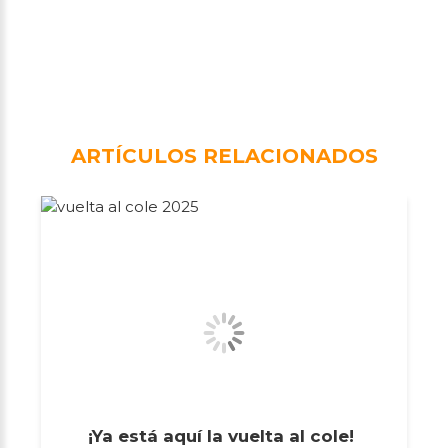
ARTÍCULOS RELACIONADOS
¡Ya está aquí la vuelta al cole!