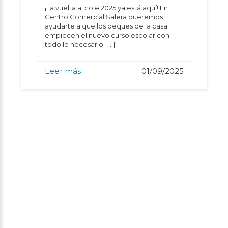
¡La vuelta al cole 2025 ya está aquí! En
Centro Comercial Salera queremos
ayudarte a que los peques de la casa
empiecen el nuevo curso escolar con
todo lo necesario: […]
Leer más
01/09/2025