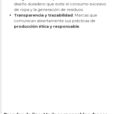
diseño duradero que evite el consumo excesivo
de ropa y la generación de residuos.
Transparencia y trazabilidad
: Marcas que
comunican abiertamente sus prácticas de
producción ética y responsable
.