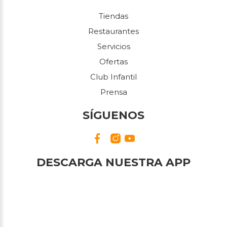
Tiendas
Restaurantes
Servicios
Ofertas
Club Infantil
Prensa
SÍGUENOS
DESCARGA NUESTRA APP