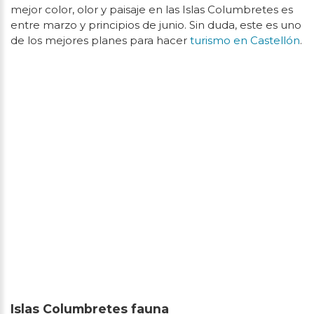
mejor color, olor y paisaje en las Islas Columbretes es
entre marzo y principios de junio. Sin duda, este es uno
de los mejores planes para hacer
turismo en Castellón
.
Islas Columbretes fauna