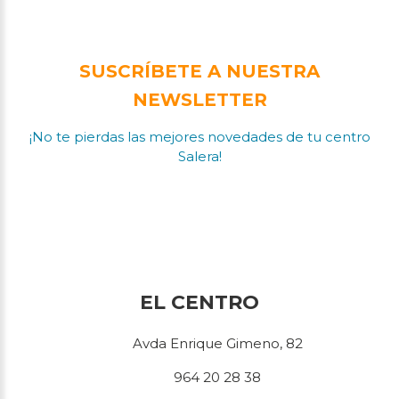
SUSCRÍBETE A NUESTRA
NEWSLETTER
¡No te pierdas las mejores novedades de tu centro
Salera!
EL CENTRO
Avda Enrique Gimeno, 82
964 20 28 38