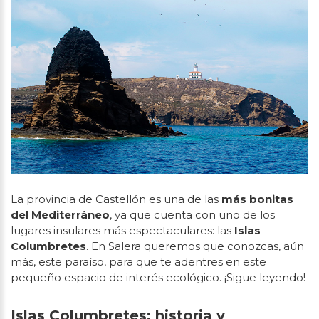
La provincia de Castellón es una de las
más bonitas
del Mediterráneo
, ya que cuenta con uno de los
lugares insulares más espectaculares: las
Islas
Columbretes
. En Salera queremos que conozcas, aún
más, este paraíso, para que te adentres en este
pequeño espacio de interés ecológico. ¡Sigue leyendo!
Islas Columbretes: historia y