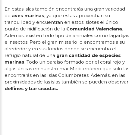
En estas islas también encontrarás una gran variedad
de
aves marinas
, ya que estas aprovechan su
tranquilidad y encuentran en estos islotes el único
punto de nidificación de la
Comunidad Valenciana
.
Además, existen todo tipo de animales como lagartijas
e insectos. Pero el gran misterio lo encontramos a su
alrededor y en sus fondos donde se encuentra el
refugio natural de una
gran cantidad de especies
marinas
. Todo un paraíso formado por el coral rojo y
algas únicas en nuestro mar Mediterráneo que solo las
encontrarás en las Islas Columbretes. Además, en las
proximidades de las islas también se pueden observar
delfines y barracudas.