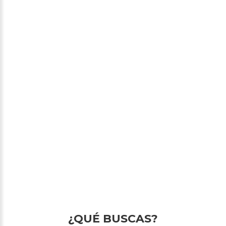
¿QUÉ BUSCAS?