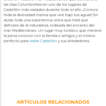
las Islas Columbretes en uno de los lugares de
Castellón más visitados durante todo el año. ¡Conoce
toda la diversidad marina que vive bajo sus aguas! Sin
duda, toda una experiencia única que hará que
disfrutes de la naturaleza, rodeada del encanto del
mar Mediterráneo. Un lugar muy turístico que merece
la pena conocer con la familia o amigos y el motivo
perfecto para
visitar Castellón
y sus alrededores.
ARTÍCULOS RELACIONADOS