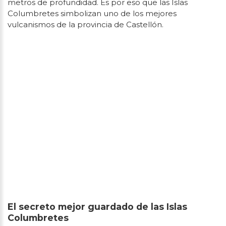
metros de profundidad. Es por eso que las Islas
Columbretes simbolizan uno de los mejores
vulcanismos de la provincia de Castellón.
El secreto mejor guardado de las Islas
Columbretes