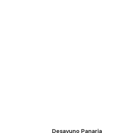
Desayuno Panaria