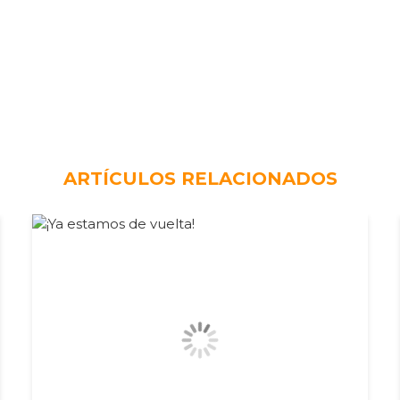
ARTÍCULOS RELACIONADOS