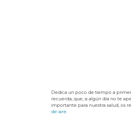
Dedica un poco de tiempo a primera 
recuerda, que, si algún día no te a
importante para nuestra salud, os
de aire.