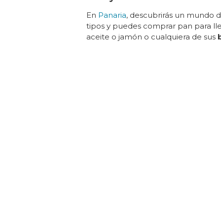
En
Panaria
, descubrirás un mundo 
tipos y puedes comprar pan para ll
aceite o jamón o cualquiera de sus