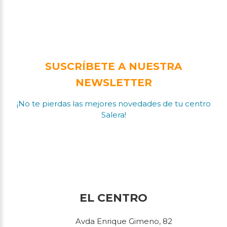
SUSCRÍBETE A NUESTRA
NEWSLETTER
¡No te pierdas las mejores novedades de tu centro
Salera!
EL CENTRO
Avda Enrique Gimeno, 82