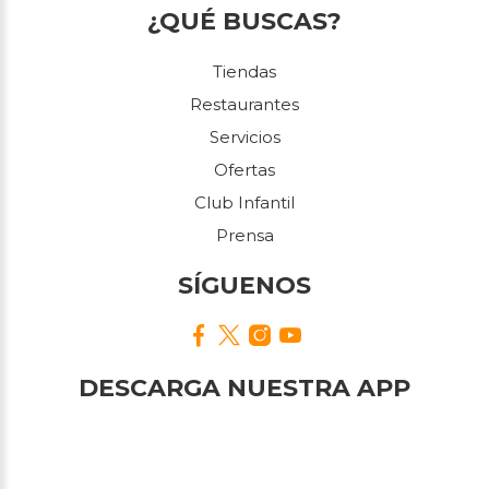
¿QUÉ BUSCAS?
Tiendas
Restaurantes
Servicios
Ofertas
Club Infantil
Prensa
SÍGUENOS
DESCARGA NUESTRA APP