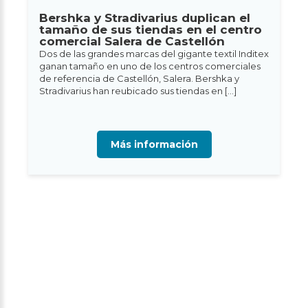
Bershka y Stradivarius duplican el
tamaño de sus tiendas en el centro
comercial Salera de Castellón
Dos de las grandes marcas del gigante textil Inditex
ganan tamaño en uno de los centros comerciales
de referencia de Castellón, Salera. Bershka y
Stradivarius han reubicado sus tiendas en […]
Más información