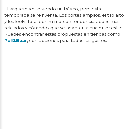
El vaquero sigue siendo un básico, pero esta
temporada se reinventa. Los cortes amplios, el tiro alto
y los looks total denim marcan tendencia. Jeans más
relajados y cómodos que se adaptan a cualquier estilo.
Puedes encontrar estas propuestas en tiendas como
Pull&Bear
, con opciones para todos los gustos.