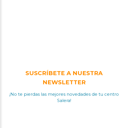
SUSCRÍBETE A NUESTRA
NEWSLETTER
¡No te pierdas las mejores novedades de tu centro
Salera!