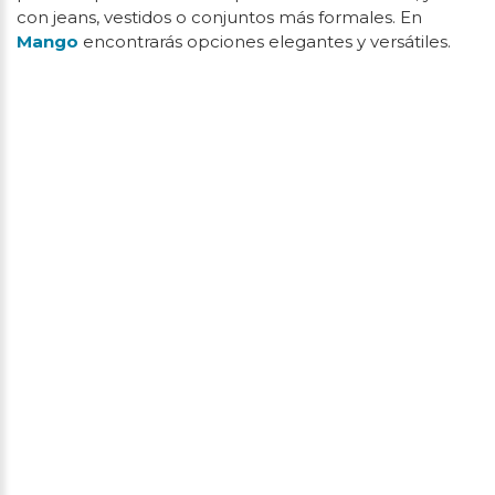
con jeans, vestidos o conjuntos más formales. En
Mango
encontrarás opciones elegantes y versátiles.