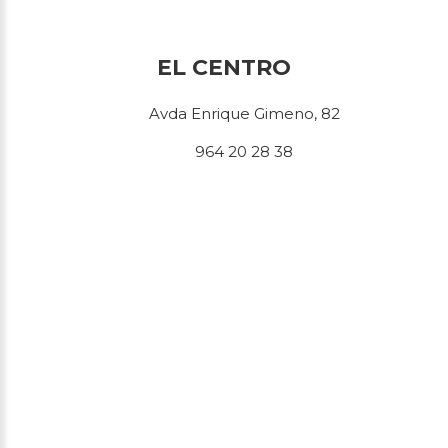
EL CENTRO
Avda Enrique Gimeno, 82
964 20 28 38