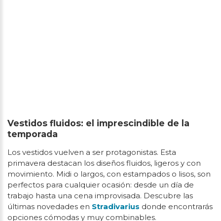
Vestidos fluidos: el imprescindible de la
temporada
Los vestidos vuelven a ser protagonistas. Esta
primavera destacan los diseños fluidos, ligeros y con
movimiento. Midi o largos, con estampados o lisos, son
perfectos para cualquier ocasión: desde un día de
trabajo hasta una cena improvisada. Descubre las
últimas novedades en
Stradivarius
donde encontrarás
opciones cómodas y muy combinables.