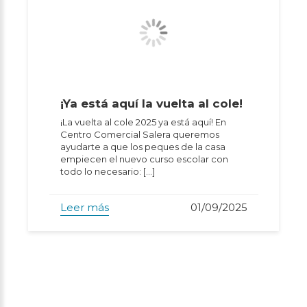
¡Ya está aquí la vuelta al cole!
¡La vuelta al cole 2025 ya está aquí! En
Centro Comercial Salera queremos
ayudarte a que los peques de la casa
empiecen el nuevo curso escolar con
todo lo necesario: […]
Leer más
01/09/2025