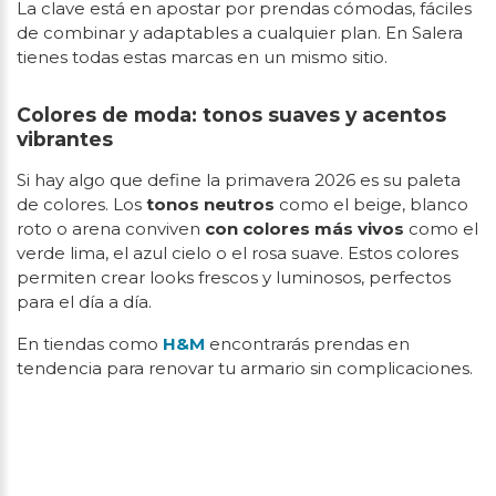
La clave está en apostar por prendas cómodas, fáciles
de combinar y adaptables a cualquier plan. En Salera
tienes todas estas marcas en un mismo sitio.
Colores de moda: tonos suaves y acentos
vibrantes
Si hay algo que define la primavera 2026 es su paleta
de colores. Los
tonos neutros
como el beige, blanco
roto o arena conviven
con colores más vivos
como el
verde lima, el azul cielo o el rosa suave. Estos colores
permiten crear looks frescos y luminosos, perfectos
para el día a día.
En tiendas como
H&M
encontrarás prendas en
tendencia para renovar tu armario sin complicaciones.