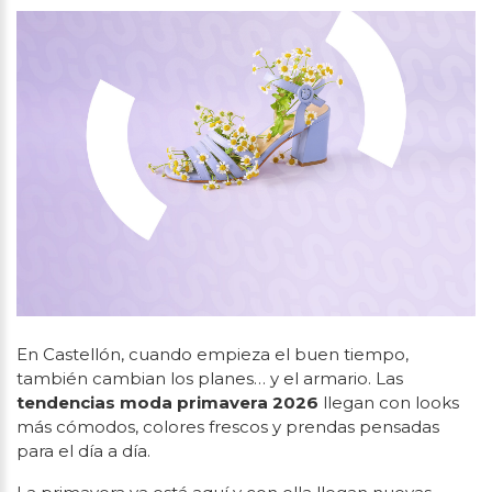
En Castellón, cuando empieza el buen tiempo,
también cambian los planes… y el armario. Las
tendencias moda primavera 2026
llegan con looks
más cómodos, colores frescos y prendas pensadas
para el día a día.