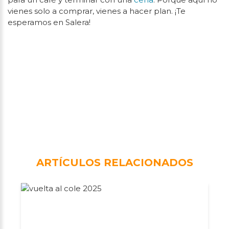
vienes solo a comprar, vienes a hacer plan. ¡Te
esperamos en Salera!
ARTÍCULOS RELACIONADOS