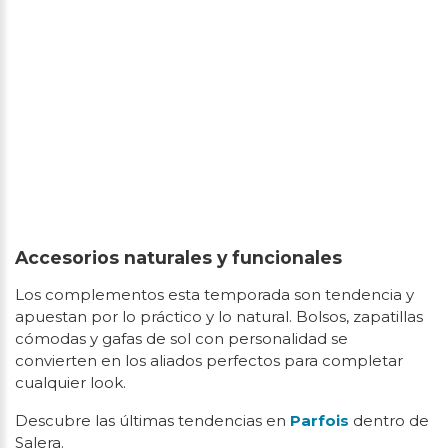
Accesorios naturales y funcionales
Los complementos esta temporada son tendencia y
apuestan por lo práctico y lo natural. Bolsos, zapatillas
cómodas y gafas de sol con personalidad se
convierten en los aliados perfectos para completar
cualquier look.
Descubre las últimas tendencias en
Parfois
dentro de
Salera.