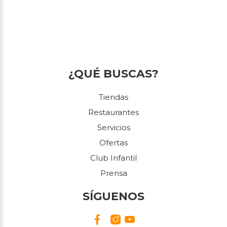
¿QUÉ BUSCAS?
Tiendas
Restaurantes
Servicios
Ofertas
Club Infantil
Prensa
SÍGUENOS