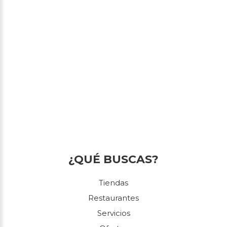
¿QUÉ BUSCAS?
Tiendas
Restaurantes
Servicios