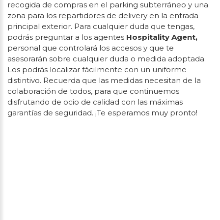
recogida de compras en el parking subterráneo y una
zona para los repartidores de delivery en la entrada
principal exterior. Para cualquier duda que tengas,
podrás preguntar a los agentes
Hospitality Agent,
personal que controlará los accesos y que te
asesorarán sobre cualquier duda o medida adoptada.
Los podrás localizar fácilmente con un uniforme
distintivo. Recuerda que las medidas necesitan de la
colaboración de todos, para que continuemos
disfrutando de ocio de calidad con las máximas
garantías de seguridad. ¡Te esperamos muy pronto!