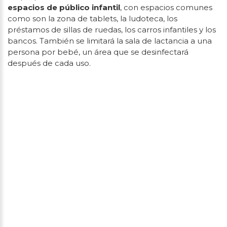
espacios de público infantil
, con espacios comunes
como son la zona de tablets, la ludoteca, los
préstamos de sillas de ruedas, los carros infantiles y los
bancos. También se limitará la sala de lactancia a una
persona por bebé, un área que se desinfectará
después de cada uso.