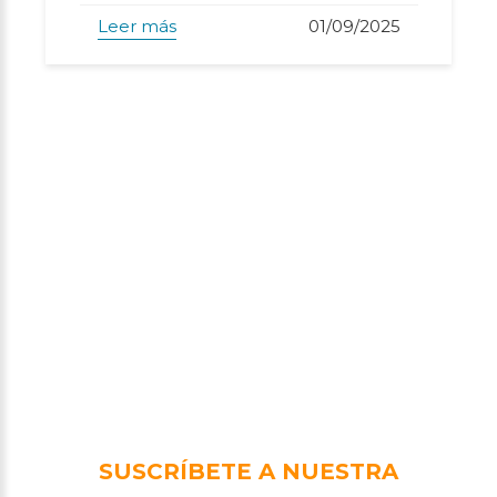
Leer más
01/09/2025
SUSCRÍBETE A NUESTRA