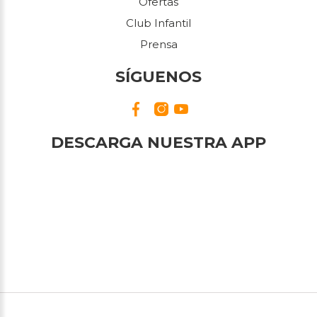
Ofertas
Club Infantil
Prensa
SÍGUENOS
DESCARGA NUESTRA APP