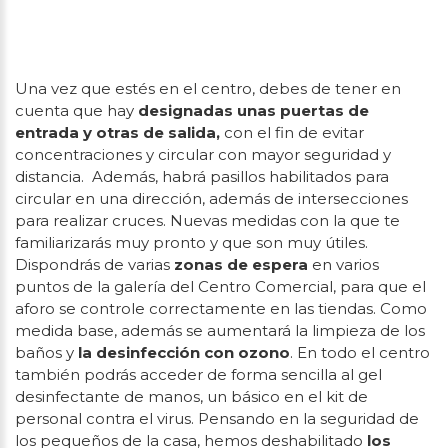
Una vez que estés en el centro, debes de tener en
cuenta que hay
designadas unas puertas de
entrada
y otras de salida,
con el fin de evitar
concentraciones y circular con mayor seguridad y
distancia. Además, habrá pasillos habilitados para
circular en una dirección, además de intersecciones
para realizar cruces. Nuevas medidas con la que te
familiarizarás muy pronto y que son muy útiles.
Dispondrás de varias
zonas de espera
en varios
puntos de la galería del Centro Comercial, para que el
aforo se controle correctamente en las tiendas. Como
medida base, además se aumentará la limpieza de los
baños y
la desinfección con ozono
. En todo el centro
también podrás acceder de forma sencilla al gel
desinfectante de manos, un básico en el kit de
personal contra el virus. Pensando en la seguridad de
los pequeños de la casa, hemos deshabilitado
los