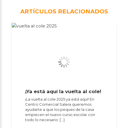
ARTÍCULOS RELACIONADOS
¡Ya está aquí la vuelta al cole!
¡La vuelta al cole 2025 ya está aquí! En
Centro Comercial Salera queremos
ayudarte a que los peques de la casa
empiecen el nuevo curso escolar con
todo lo necesario: […]