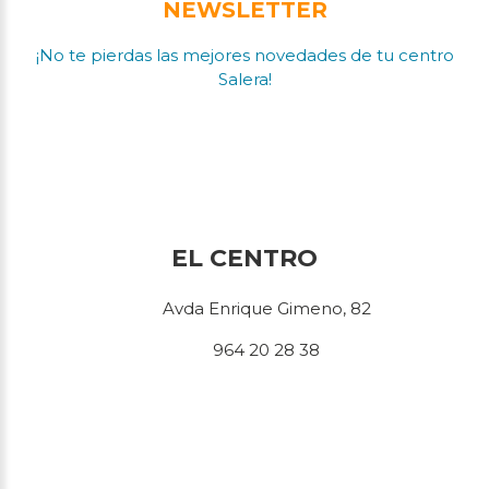
NEWSLETTER
¡No te pierdas las mejores novedades de tu centro
Salera!
EL CENTRO
Avda Enrique Gimeno, 82
964 20 28 38