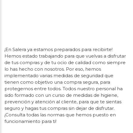
¡En Salera ya estamos preparados para recibirte!
Hemos estado trabajando para que vuelvas a disfrutar
de tus compras y de tu ocio de calidad como siempre
lo has hecho con nosotros. Por eso, hemos
implementado varias medidas de seguridad que
tienen como objetivo una compra segura, para
protegernos entre todos. Todos nuestro personal ha
sido formado con un curso de medidas de higiene,
prevención y atención al cliente, para que te sientas
seguro y hagas tus compras sin dejar de disfrutar.
¡Consulta todas las normas que hemos puesto en
funcionamiento para ti!