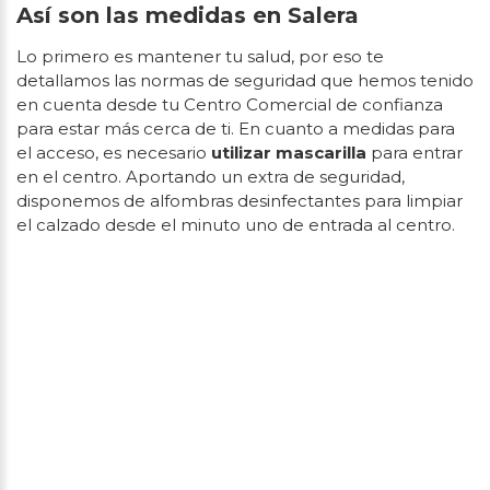
Así son las medidas en Salera
Lo primero es mantener tu salud, por eso te
detallamos las normas de seguridad que hemos tenido
en cuenta desde tu Centro Comercial de confianza
para estar más cerca de ti. En cuanto a medidas para
el acceso, es necesario
utilizar mascarilla
para entrar
en el centro. Aportando un extra de seguridad,
disponemos de alfombras desinfectantes para limpiar
el calzado desde el minuto uno de entrada al centro.