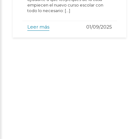
empiecen el nuevo curso escolar con
todo lo necesario: […]
Leer más
01/09/2025