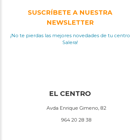
SUSCRÍBETE A NUESTRA
NEWSLETTER
¡No te pierdas las mejores novedades de tu centro
Salera!
EL CENTRO
Avda Enrique Gimeno, 82
964 20 28 38