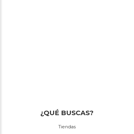
¿QUÉ BUSCAS?
Tiendas