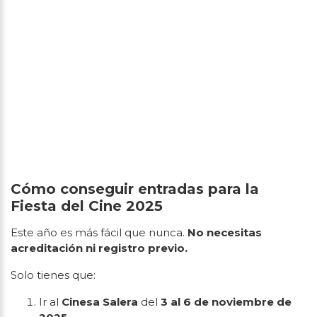
Cómo conseguir entradas para la
Fiesta del Cine 2025
Este año es más fácil que nunca.
No necesitas
acreditación ni registro previo.
Solo tienes que:
Ir al
Cinesa Salera
del
3 al 6 de noviembre de