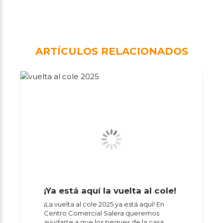
ARTÍCULOS RELACIONADOS
¡Ya está aquí la vuelta al cole!
¡La vuelta al cole 2025 ya está aquí! En
Centro Comercial Salera queremos
ayudarte a que los peques de la casa