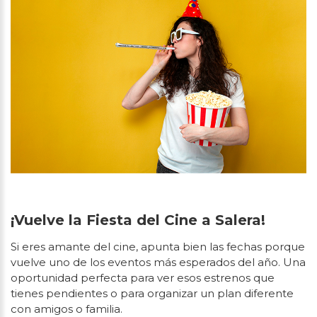
¡Vuelve la Fiesta del Cine a Salera!
Si eres amante del cine, apunta bien las fechas porque
vuelve uno de los eventos más esperados del año. Una
oportunidad perfecta para ver esos estrenos que
tienes pendientes o para organizar un plan diferente
con amigos o familia.