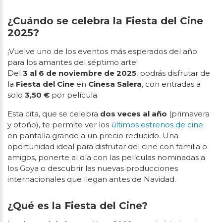
¿Cuándo se celebra la Fiesta del Cine
2025?
¡Vuelve uno de los eventos más esperados del año
para los amantes del séptimo arte!
Del
3 al 6 de noviembre de 2025
, podrás disfrutar de
la
Fiesta del Cine
en
Cinesa Salera
, con entradas a
solo
3,50 €
por película.
Esta cita, que se celebra
dos veces al año
(primavera
y otoño), te permite ver los
últimos estrenos de cine
en pantalla grande a un precio reducido. Una
oportunidad ideal para disfrutar del cine con familia o
amigos, ponerte al día con las películas nominadas a
los Goya o descubrir las nuevas producciones
internacionales que llegan antes de Navidad.
¿Qué es la Fiesta del Cine?