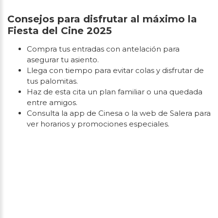
Consejos para disfrutar al máximo la
Fiesta del Cine 2025
Compra tus entradas con antelación para
asegurar tu asiento.
Llega con tiempo para evitar colas y disfrutar de
tus palomitas.
Haz de esta cita un plan familiar o una quedada
entre amigos.
Consulta la app de Cinesa o la web de Salera para
ver horarios y promociones especiales.