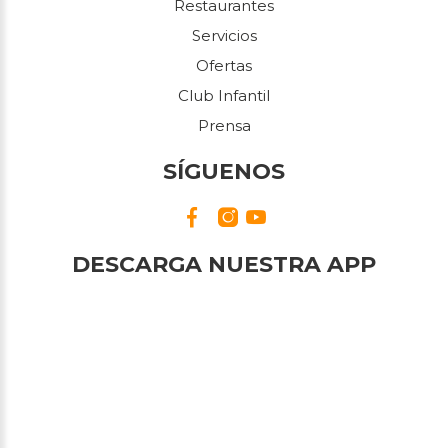
Restaurantes
Servicios
Ofertas
Club Infantil
Prensa
SÍGUENOS
DESCARGA NUESTRA APP