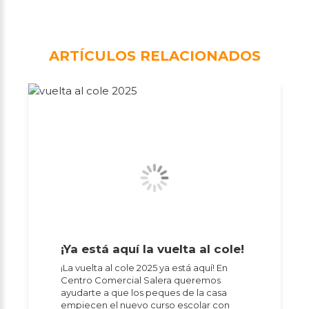
ARTÍCULOS RELACIONADOS
¡Ya está aquí la vuelta al cole!
¡La vuelta al cole 2025 ya está aquí! En
Centro Comercial Salera queremos
ayudarte a que los peques de la casa
empiecen el nuevo curso escolar con