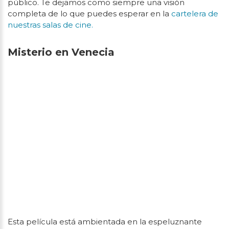
público. Te dejamos como siempre una visión
completa de lo que puedes esperar en la
cartelera de
nuestras salas de cine.
Misterio en Venecia
Esta película está ambientada en la espeluznante