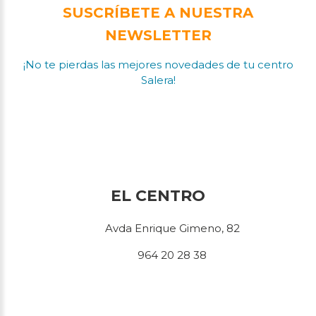
SUSCRÍBETE A NUESTRA
NEWSLETTER
¡No te pierdas las mejores novedades de tu centro
Salera!
EL CENTRO
Avda Enrique Gimeno, 82
964 20 28 38