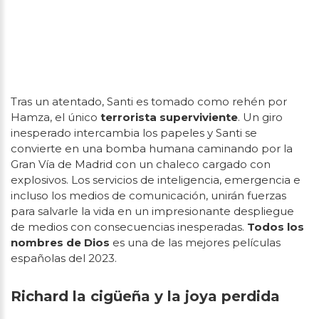
Tras un atentado, Santi es tomado como rehén por
Hamza, el único
terrorista superviviente
. Un giro
inesperado intercambia los papeles y Santi se
convierte en una bomba humana caminando por la
Gran Vía de Madrid con un chaleco cargado con
explosivos. Los servicios de inteligencia, emergencia e
incluso los medios de comunicación, unirán fuerzas
para salvarle la vida en un impresionante despliegue
de medios con consecuencias inesperadas.
Todos los
nombres de Dios
es una de las mejores películas
españolas del 2023.
Richard la cigüeña y la joya perdida