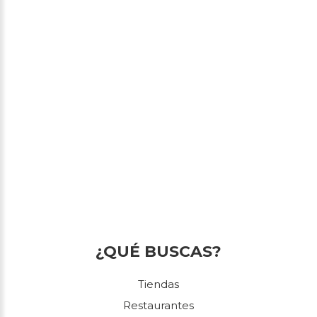
¿QUÉ BUSCAS?
Tiendas
Restaurantes