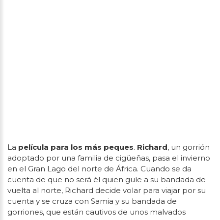
La
película para los más peques
.
Richard
, un gorrión
adoptado por una familia de cigüeñas, pasa el invierno
en el Gran Lago del norte de África. Cuando se da
cuenta de que no será él quien guíe a su bandada de
vuelta al norte, Richard decide volar para viajar por su
cuenta y se cruza con Samia y su bandada de
gorriones, que están cautivos de unos malvados