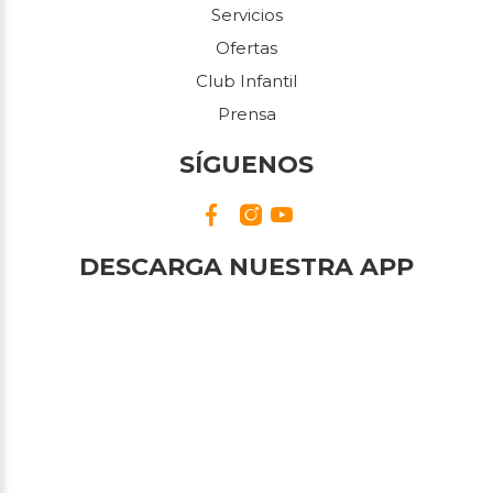
Servicios
Ofertas
Club Infantil
Prensa
SÍGUENOS
DESCARGA NUESTRA APP