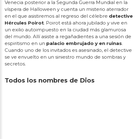
Venecia posterior a la Segunda Guerra Mundial en la
víspera de Halloween y cuenta un misterio aterrador
en el que asistiremos al regreso del célebre
detective
Hércules Poirot
. Poirot está ahora jubilado y vive en
un exilio autoimpuesto en la ciudad más glamurosa
del mundo. Allí asiste a regañadientes a una sesión de
espiritismo en un
palacio embrujado y en ruinas
.
Cuando uno de los invitados es asesinado, el detective
se ve envuelto en un siniestro mundo de sombras y
secretos.
Todos los nombres de Dios