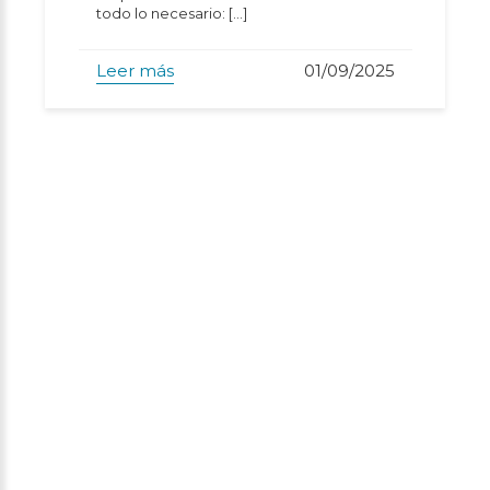
todo lo necesario: […]
Leer más
01/09/2025