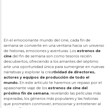
En el emocionante mundo del cine, cada fin de
semana se convierte en una ventana hacia un universo
de historias, emociones y aventuras. Los
estrenos de
cine
del fin de semana son como tesoros recién
descubiertos, ofreciendo a los amantes del séptimo
arte una oportunidad única para sumergirse en nuevas
narrativas y explorar la crea
tividad de directores,
actores y equipos de producción de todo el
mundo.
En este artículo te haremos un repaso por el
apasionante viaje de los
estrenos de cine del
próximo fin de semana
, revelando las películas más
esperadas, los géneros más populares y las historias
que prometen conmover, emocionar y entretener al