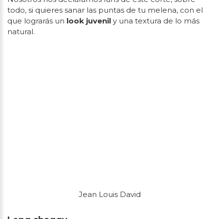
todo, si quieres sanar las puntas de tu melena, con el
que lograrás un
look juvenil
y una textura de lo más
natural.
Jean Louis David