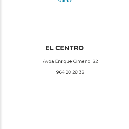
Salera!
EL CENTRO
Avda Enrique Gimeno, 82
964 20 28 38