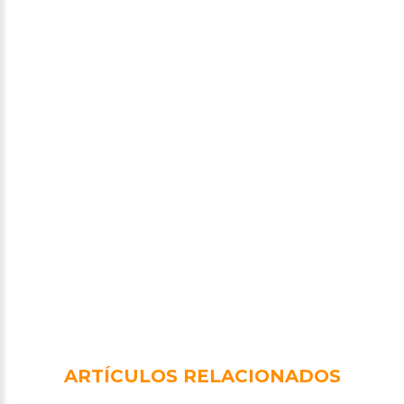
ARTÍCULOS RELACIONADOS