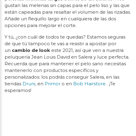
gustan las melenas sin capas para el pelo liso y las que
están capeadas para resaltar el volumen de las rizadas.
Añade un flequillo largo en cualquiera de las dos
opciones para mejorar el corte.
Y tú, ¿con cuál de todos te quedas? Estamos seguras
de que tú tampoco te vas a resistir a apostar por
un
cambio de look
este 2021, así que ven a nuestra
peluquería Jean Louis David en Salera y luce perfecta.
Recuerda que para mantener el pelo sano necesitas
mantenerlo con productos específicos y
personalizados: los podrás conseguir Salera, en las
tiendas
Druni
, en
Primor
o en
Bob Hairstore
. ¡Te
esperamos!