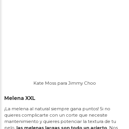
Kate Moss para Jimmy Choo
Melena XXL
¡La melena al natural siempre gana puntos! Si no
quieres complicarte con un corte que necesite
mantenimiento y quieres potenciar la textura de tu
pelo,
las melenas largas son todo un acierto
. Nos