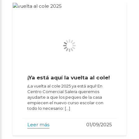
¡Ya está aquí la vuelta al cole!
¡La vuelta al cole 2025 ya está aquí! En
Centro Comercial Salera queremos
ayudarte a que los peques de la casa
empiecen el nuevo curso escolar con
todo lo necesario: […]
Leer más
01/09/2025