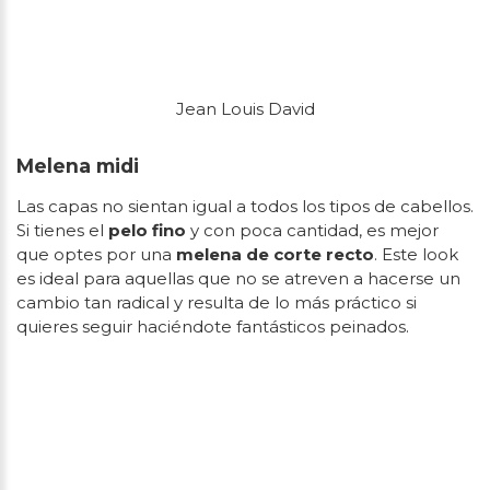
Jean Louis David
Melena midi
Las capas no sientan igual a todos los tipos de cabellos.
Si tienes el
pelo fino
y con poca cantidad, es mejor
que optes por una
melena de corte recto
. Este look
es ideal para aquellas que no se atreven a hacerse un
cambio tan radical y resulta de lo más práctico si
quieres seguir haciéndote fantásticos peinados.