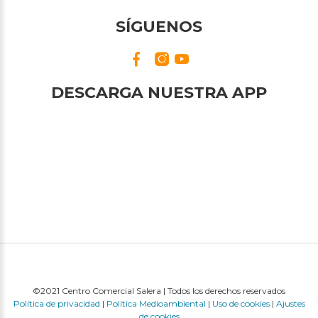
SÍGUENOS
DESCARGA NUESTRA APP
©2021 Centro Comercial Salera | Todos los derechos reservados
Política de privacidad
|
Política Medioambiental
|
Uso de cookies
|
Ajustes
de cookies