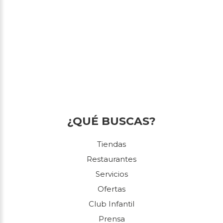
¿QUÉ BUSCAS?
Tiendas
Restaurantes
Servicios
Ofertas
Club Infantil
Prensa