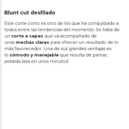
Blunt cut desfilado
Este corte corto es otro de los que ha conquistado a
todos entre las tendencias del momento. Se trata de
un
corte a capas
que va acompañado de
unas
mechas claras
para ofrecer un resultado de lo
más favorecedor. Una de sus grandes ventajas es
lo
cómodo y manejable
que resulta de peinar,
¡estarás lista en unos minutos!