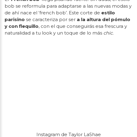
bob se reformula para adaptarse a las nuevas modas y
de ahí nace el ‘french bob’. Este corte de
estilo
parisino
se caracteriza por ser
a la altura del pómulo
y con flequillo
, con el que conseguirás esa frescura y
naturalidad a tu look y un toque de lo más
chic.
Instagram de Taylor LaShae