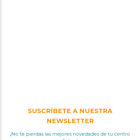
SUSCRÍBETE A NUESTRA
NEWSLETTER
¡No te pierdas las mejores novedades de tu centro