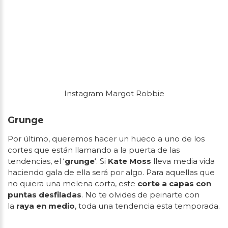
Instagram Margot Robbie
Grunge
Por último, queremos hacer un hueco a uno de los
cortes que están llamando a la puerta de las
tendencias, el ‘
grunge
‘. Si
Kate Moss
lleva media vida
haciendo gala de ella será por algo. Para aquellas que
no quiera una melena corta, este
corte a capas con
puntas desfiladas
. No te olvides de peinarte con
la
raya en medio
, toda una tendencia esta temporada.