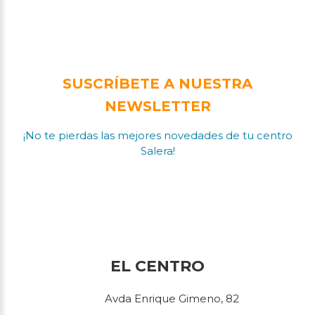
SUSCRÍBETE A NUESTRA
NEWSLETTER
¡No te pierdas las mejores novedades de tu centro
Salera!
EL CENTRO
Avda Enrique Gimeno, 82