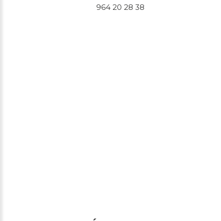
964 20 28 38