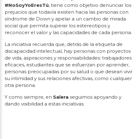
#NoSoyYoEresTú
, tiene como objetivo denunciar los
prejuicios que todavía existen hacia las personas con
síndrome de Down y apelar a un cambio de mirada
social que permita superar los estereotipos y
reconocer el valor y las capacidades de cada persona.
La iniciativa recuerda que, detrás de la etiqueta de
discapacidad intelectual, hay personas con proyectos
de vida, aspiraciones y responsabilidades: trabajadores
eficaces, estudiantes que se esfuerzan por aprender,
personas preocupadas por su salud o que desean vivir
su intimidad y sus relaciones afectivas, como cualquier
otra persona.
Y como siempre, en
Salera
seguimos apoyando y
dando visibilidad a estas iniciativas.