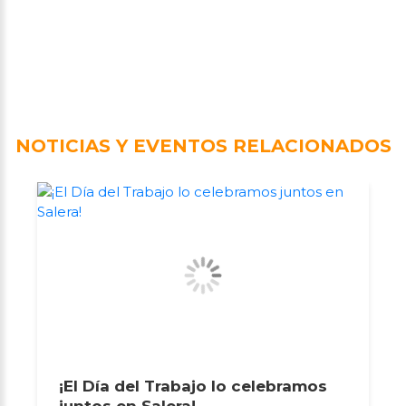
NOTICIAS Y EVENTOS RELACIONADOS
¡El Día del Trabajo lo celebramos
juntos en Salera!