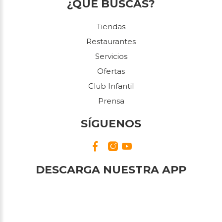
¿QUÉ BUSCAS?
Tiendas
Restaurantes
Servicios
Ofertas
Club Infantil
Prensa
SÍGUENOS
DESCARGA NUESTRA APP