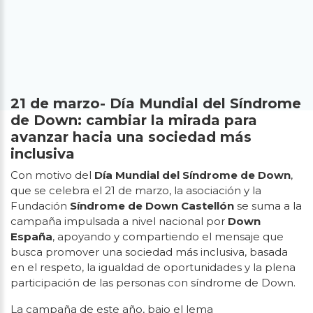
21 de marzo- Día Mundial del Síndrome
de Down: cambiar la mirada para
avanzar hacia una sociedad más
inclusiva
Con motivo del
Día Mundial del Síndrome de Down
,
que se celebra el 21 de marzo, la asociación y la
Fundación
Síndrome de Down Castellón
se suma a la
campaña impulsada a nivel nacional por
Down
España
, apoyando y compartiendo el mensaje que
busca promover una sociedad más inclusiva, basada
en el respeto, la igualdad de oportunidades y la plena
participación de las personas con síndrome de Down.
La campaña de este año, bajo el lema