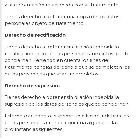
y ala información relacionada con su tratamiento.
Tienes derecho a obtener una copia de los datos
personales objeto de tratamiento.
Derecho de rectificación
Tienes derecho a obtener sin dilación indebida la
rectificación de los datos personales inexactos que te
conciernen. Teniendo en cuenta los fines del
tratamiento, tendrás derecho a que se completen los
datos personales que sean incompletos.
Derecho de supresión
Tienes derecho a obtener sin dilación indebida la
supresión de los datos personales que te conciernen.
Estamos obligados a suprimir sin dilación indebida los
datos personales cuando concurra alguna de las
circunstancias siguientes: