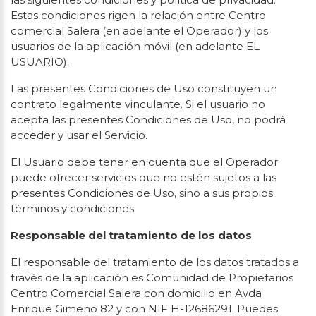
Estas condiciones rigen la relación entre Centro
comercial Salera (en adelante el Operador) y los
usuarios de la aplicación móvil (en adelante EL
USUARIO).
Las presentes Condiciones de Uso constituyen un
contrato legalmente vinculante. Si el usuario no
acepta las presentes Condiciones de Uso, no podrá
acceder y usar el Servicio.
El Usuario debe tener en cuenta que el Operador
puede ofrecer servicios que no estén sujetos a las
presentes Condiciones de Uso, sino a sus propios
términos y condiciones.
Responsable del tratamiento de los datos
El responsable del tratamiento de los datos tratados a
través de la aplicación es Comunidad de Propietarios
Centro Comercial Salera con domicilio en Avda
Enrique Gimeno 82 y con NIF H-12686291. Puedes