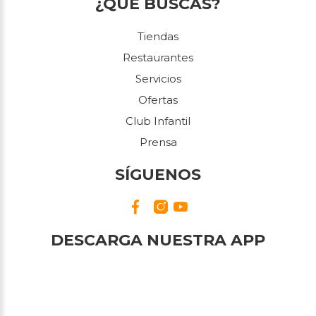
¿QUÉ BUSCAS?
Tiendas
Restaurantes
Servicios
Ofertas
Club Infantil
Prensa
SÍGUENOS
DESCARGA NUESTRA APP