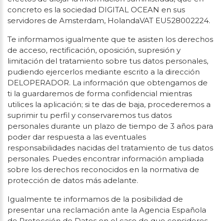
concreto es la sociedad DIGITAL OCEAN en sus
servidores de Amsterdam, HolandaVAT EU528002224.
Te informamos igualmente que te asisten los derechos
de acceso, rectificación, oposición, supresión y
limitación del tratamiento sobre tus datos personales,
pudiendo ejercerlos mediante escrito a la dirección
DELOPERADOR. La información que obtengamos de
ti la guardaremos de forma confidencial mientras
utilices la aplicación; si te das de baja, procederemos a
suprimir tu perfil y conservaremos tus datos
personales durante un plazo de tiempo de 3 años para
poder dar respuesta a las eventuales
responsabilidades nacidas del tratamiento de tus datos
personales. Puedes encontrar información ampliada
sobre los derechos reconocidos en la normativa de
protección de datos más adelante.
Igualmente te informamos de la posibilidad de
presentar una reclamación ante la Agencia Española
de Protección de Datos en el caso de que consideres