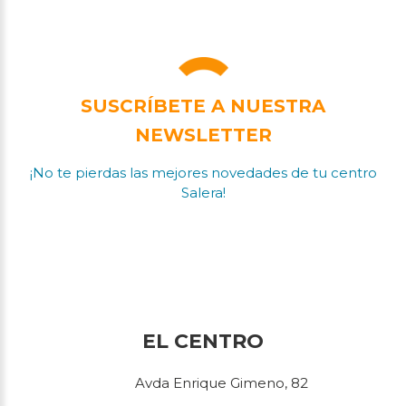
SUSCRÍBETE A NUESTRA
NEWSLETTER
¡No te pierdas las mejores novedades de tu centro
Salera!
EL CENTRO
Avda Enrique Gimeno, 82