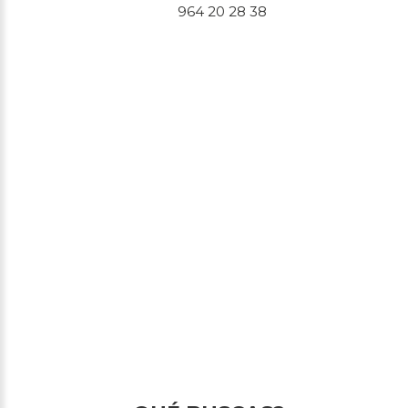
964 20 28 38