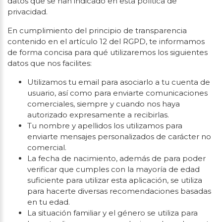
datos que se han indicado en esta política de
privacidad.
En cumplimiento del principio de transparencia
contenido en el artículo 12 del RGPD, te informamos
de forma concisa para qué utilizaremos los siguientes
datos que nos facilites:
Utilizamos tu email para asociarlo a tu cuenta de
usuario, así como para enviarte comunicaciones
comerciales, siempre y cuando nos haya
autorizado expresamente a recibirlas.
Tu nombre y apellidos los utilizamos para
enviarte mensajes personalizados de carácter no
comercial.
La fecha de nacimiento, además de para poder
verificar que cumples con la mayoría de edad
suficiente para utilizar esta aplicación, se utiliza
para hacerte diversas recomendaciones basadas
en tu edad.
La situación familiar y el género se utiliza para