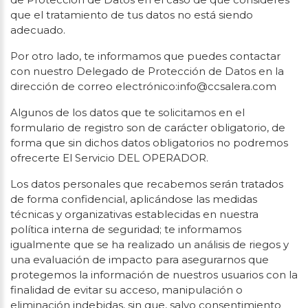
que el tratamiento de tus datos no está siendo
adecuado.
Por otro lado, te informamos que puedes contactar
con nuestro Delegado de Protección de Datos en la
dirección de correo electrónico:info@ccsalera.com
Algunos de los datos que te solicitamos en el
formulario de registro son de carácter obligatorio, de
forma que sin dichos datos obligatorios no podremos
ofrecerte El Servicio DEL OPERADOR.
Los datos personales que recabemos serán tratados
de forma confidencial, aplicándose las medidas
técnicas y organizativas establecidas en nuestra
política interna de seguridad; te informamos
igualmente que se ha realizado un análisis de riegos y
una evaluación de impacto para asegurarnos que
protegemos la información de nuestros usuarios con la
finalidad de evitar su acceso, manipulación o
eliminación indebidas, sin que, salvo consentimiento