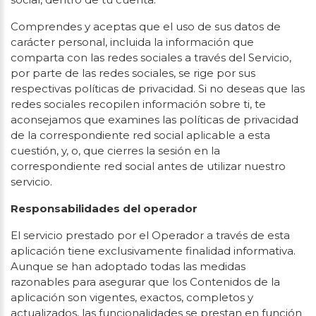
Comprendes y aceptas que el uso de sus datos de
carácter personal, incluida la información que
comparta con las redes sociales a través del Servicio,
por parte de las redes sociales, se rige por sus
respectivas políticas de privacidad. Si no deseas que las
redes sociales recopilen información sobre ti, te
aconsejamos que examines las políticas de privacidad
de la correspondiente red social aplicable a esta
cuestión, y, o, que cierres la sesión en la
correspondiente red social antes de utilizar nuestro
servicio.
Responsabilidades del operador
El servicio prestado por el Operador a través de esta
aplicación tiene exclusivamente finalidad informativa.
Aunque se han adoptado todas las medidas
razonables para asegurar que los Contenidos de la
aplicación son vigentes, exactos, completos y
actualizados, las funcionalidades se prestan en función