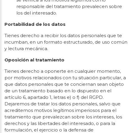
responsable del tratamiento prevalecen sobre
los del interesado.
Portabilidad de los datos
Tienes derecho a recibir los datos personales que te
incumban, en un formato estructurado, de uso común
y lectura mecánica.
Oposición al tratamiento
Tienes derecho a oponerte en cualquier momento,
por motivos relacionados con tu situación particular, a
que datos personales que te conciernan sean objeto
de un tratamiento basado en lo dispuesto en el
artículo 6, apartado 1, letras e) o f) del RGPD.
Dejaremos de tratar los datos personales, salvo que
acreditemos motivos legítimos imperiosos para el
tratamiento que prevalezcan sobre los intereses, los
derechos y las libertades del interesado, o para la
formulación, el ejercicio o la defensa de