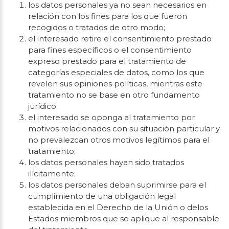
los datos personales ya no sean necesarios en
relación con los fines para los que fueron
recogidos o tratados de otro modo;
el interesado retire el consentimiento prestado
para fines específicos o el consentimiento
expreso prestado para el tratamiento de
categorías especiales de datos, como los que
revelen sus opiniones políticas, mientras este
tratamiento no se base en otro fundamento
jurídico;
el interesado se oponga al tratamiento por
motivos relacionados con su situación particular y
no prevalezcan otros motivos legítimos para el
tratamiento;
los datos personales hayan sido tratados
ilícitamente;
los datos personales deban suprimirse para el
cumplimiento de una obligación legal
establecida en el Derecho de la Unión o delos
Estados miembros que se aplique al responsable