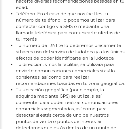
hacerte diversas recomendaciones basadas en tu
edad.
Teléfono. En el caso de que nos facilites tu
número de teléfono, lo podemos utilizar para
contactar contigo vía SMS o mediante una
llamada telefónica para comunicarte ofertas de
tu interés.
Tu número de DNI te lo pediremos únicamente
si haces uso del servicio de ludoteca y a los únicos
efectos de poder identificarte en la ludoteca.
Tu dirección, si nos la facilitas, se utilizará para
enviarte comunicaciones comerciales si así lo
consientes, así como para realizar
recomendaciones basadas en tu zona geográfica.
Tu ubicación geográfica (por ejemplo, la
adquirida mediante GPS) se utiliza, si así
consiente, para poder realizar comunicaciones
comerciales segmentadas, así como para
detectar si estás cerca de uno de nuestros
puntos de venta o puntos de interés. Si
detectamos que estás dentro de un punto de