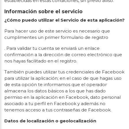
establecidas en estas condiciones, sin previo aviso.
Información sobre el servicio
¿Cómo puedo utilizar el Servicio de esta aplicación?
Para hacer uso de este servicio es necesario que
cumplimentes un primer formulario de registro
. Para validar tu cuenta se enviará un enlace
confirmación a la dirección de correo electrónico que
nos hayas facilitado en el registro.
También puedes utilizar tus credenciales de Facebook
para utilizar la aplicación; en el caso de que hagas uso
de esta opción te informamos que el operador
almacena los datos básicos a los que has dado
permiso en la aplicación en Facebook, dato personal
asociado a tu perfil en Facebook y además no
tenemos acceso a tus contraseñas de Facebook.
Datos de localización o geolocalización