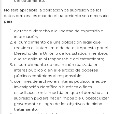
del tratamiento.
No será aplicable la obligación de supresión de los
datos personales cuando el tratamiento sea necesario
para:
ejercer el derecho a la libertad de expresión e
información;
el cumplimiento de una obligación legal que
requiera el tratamiento de datos impuesta por el
Derecho de la Unión o de los Estados miembros
que se aplique al responsable del tratamiento;
el cumplimiento de una misión realizada en
interés público o en el ejercicio de poderes
públicos conferidos al responsable;
con fines de archivo en interés público, fines de
investigación científica o histórica o fines
estadísticos, en la medida en que el derecho a la
supresión pudiera hacer imposible u obstaculizar
gravemente el logro de los objetivos de dicho
tratamiento;