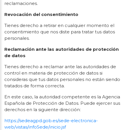
reclamaciones.
Revocación del consentimiento
Tienes derecho a retirar en cualquier momento el
consentimiento que nos diste para tratar tus datos
personales.
Reclamación ante las autoridades de protección
de datos
Tienes derecho a reclamar ante las autoridades de
control en materia de protección de datos si
consideras que tus datos personales no están siendo
tratados de forma correcta.
En este caso, la autoridad competente es la Agencia
Española de Protección de Datos. Puede ejercer sus
derechos en la siguiente dirección:
https://sedeagpd.gob.es/sede-electronica-
web/vistas/infoSede/inicio.jsf