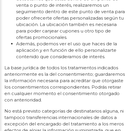
venta o punto de interés, realizaremos un
seguimiento dentro de este punto de venta para
poder ofrecerte ofertas personalizadas según tu
ubicación. La ubicación también es necesaria
para poder canjear cupones u otro tipo de
ofertas promocionales.
Además, podemos ver el uso que haces de la
aplicación y en función de ello personalizarte
contenido que consideramos de interés.
La base jurídica de todos los tratamientos indicados
anteriormente es la del consentimiento; guardaremos
la información necesaria para acreditar que otorgaste
los consentimientos correspondientes. Podrás retirar
en cualquier momento el consentimiento otorgado
con anterioridad.
No está previsto categorías de destinatarios alguna, ni
tampoco transferencias internacionales de datos a
excepción del encargado del tratamiento a los meros
efectos de alojar la información suministrada, que en