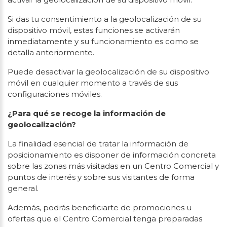
Si das tu consentimiento a la geolocalización de su
dispositivo móvil, estas funciones se activarán
inmediatamente y su funcionamiento es como se
detalla anteriormente.
Puede desactivar la geolocalización de su dispositivo
móvil en cualquier momento a través de sus
configuraciones móviles.
¿Para qué se recoge la información de
geolocalización?
La finalidad esencial de tratar la información de
posicionamiento es disponer de información concreta
sobre las zonas más visitadas en un Centro Comercial y
puntos de interés y sobre sus visitantes de forma
general.
Además, podrás beneficiarte de promociones u
ofertas que el Centro Comercial tenga preparadas