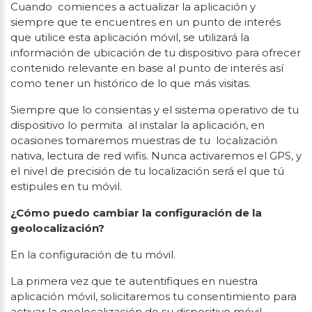
Cuando comiences a actualizar la aplicación y
siempre que te encuentres en un punto de interés
que utilice esta aplicación móvil, se utilizará la
información de ubicación de tu dispositivo para ofrecer
contenido relevante en base al punto de interés así
como tener un histórico de lo que más visitas.
Siempre que lo consientas y el sistema operativo de tu
dispositivo lo permita al instalar la aplicación, en
ocasiones tomaremos muestras de tu localización
nativa, lectura de red wifis. Nunca activaremos el GPS, y
el nivel de precisión de tu localización será el que tú
estipules en tu móvil.
¿Cómo puedo cambiar la configuración de la
geolocalización?
En la configuración de tu móvil.
La primera vez que te autentifiques en nuestra
aplicación móvil, solicitaremos tu consentimiento para
activar la geolocalización de su dispositivo móvil.