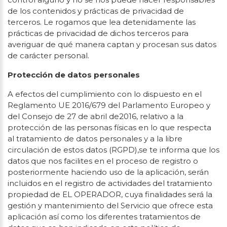
de los contenidos y prácticas de privacidad de
terceros. Le rogamos que lea detenidamente las
prácticas de privacidad de dichos terceros para
averiguar de qué manera captan y procesan sus datos
de carácter personal.
Protección de datos personales
A efectos del cumplimiento con lo dispuesto en el
Reglamento UE 2016/679 del Parlamento Europeo y
del Consejo de 27 de abril de2016, relativo a la
protección de las personas físicas en lo que respecta
al tratamiento de datos personales y a la libre
circulación de estos datos (RGPD),se te informa que los
datos que nos facilites en el proceso de registro o
posteriormente haciendo uso de la aplicación, serán
incluidos en el registro de actividades del tratamiento
propiedad de EL OPERADOR, cuya finalidades será la
gestión y mantenimiento del Servicio que ofrece esta
aplicación así como los diferentes tratamientos de