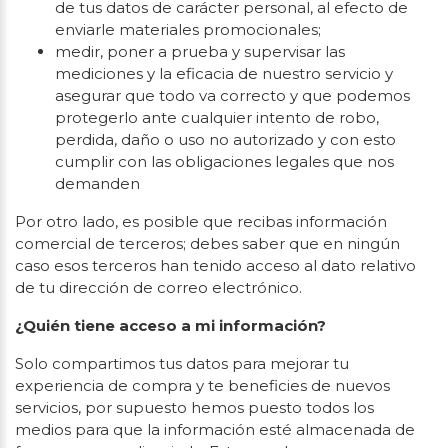
de tus datos de carácter personal, al efecto de
enviarle materiales promocionales;
medir, poner a prueba y supervisar las
mediciones y la eficacia de nuestro servicio y
asegurar que todo va correcto y que podemos
protegerlo ante cualquier intento de robo,
perdida, daño o uso no autorizado y con esto
cumplir con las obligaciones legales que nos
demanden
Por otro lado, es posible que recibas información
comercial de terceros; debes saber que en ningún
caso esos terceros han tenido acceso al dato relativo
de tu dirección de correo electrónico.
¿Quién tiene acceso a mi información?
Solo compartimos tus datos para mejorar tu
experiencia de compra y te beneficies de nuevos
servicios, por supuesto hemos puesto todos los
medios para que la información esté almacenada de