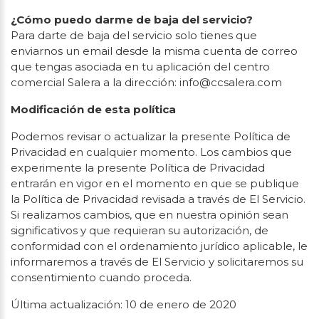
¿Cómo puedo darme de baja del servicio?
Para darte de baja del servicio solo tienes que
enviarnos un email desde la misma cuenta de correo
que tengas asociada en tu aplicación del centro
comercial Salera a la dirección: info@ccsalera.com
Modificación de esta política
Podemos revisar o actualizar la presente Política de
Privacidad en cualquier momento. Los cambios que
experimente la presente Política de Privacidad
entrarán en vigor en el momento en que se publique
la Política de Privacidad revisada a través de El Servicio.
Si realizamos cambios, que en nuestra opinión sean
significativos y que requieran su autorización, de
conformidad con el ordenamiento jurídico aplicable, le
informaremos a través de El Servicio y solicitaremos su
consentimiento cuando proceda.
Última actualización: 10 de enero de 2020