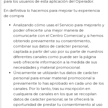
para los usuarios de esta aplicación del Operador.
En definitiva lo hacemos para mejorar tu experiencia
de compra
Analizando cómo usas el Servicio para mejorarlo y
poder ofrecerte una mejor manera de
comunicarte con el Centro Comercial y, si hemos
obtenido previamente su consentimiento,
combinar sus datos de carácter personal,
captada a partir del uso por su parte de nuestros
diferentes canales como puede ser la página
web ofrecerle información a la medida de sus
necesidades y material promocional.
Únicamente se utilizarán tus datos de carácter
personal para enviar material promocional si
previamente lo has aprobado en cada uno de los
canales. Por lo tanto, tras su inscripción en
cualquiera de canales en los que se recopilan
datos de carácter personal, se te ofrecerá la
oportunidad de prestar tu consentimiento al uso