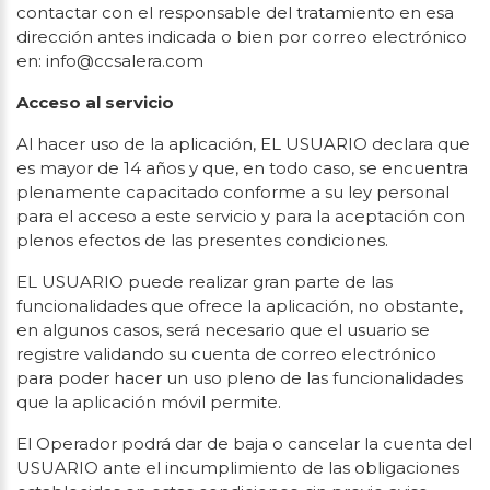
contactar con el responsable del tratamiento en esa
dirección antes indicada o bien por correo electrónico
en: info@ccsalera.com
Acceso al servicio
Al hacer uso de la aplicación, EL USUARIO declara que
es mayor de 14 años y que, en todo caso, se encuentra
plenamente capacitado conforme a su ley personal
para el acceso a este servicio y para la aceptación con
plenos efectos de las presentes condiciones.
EL USUARIO puede realizar gran parte de las
funcionalidades que ofrece la aplicación, no obstante,
en algunos casos, será necesario que el usuario se
registre validando su cuenta de correo electrónico
para poder hacer un uso pleno de las funcionalidades
que la aplicación móvil permite.
El Operador podrá dar de baja o cancelar la cuenta del
USUARIO ante el incumplimiento de las obligaciones