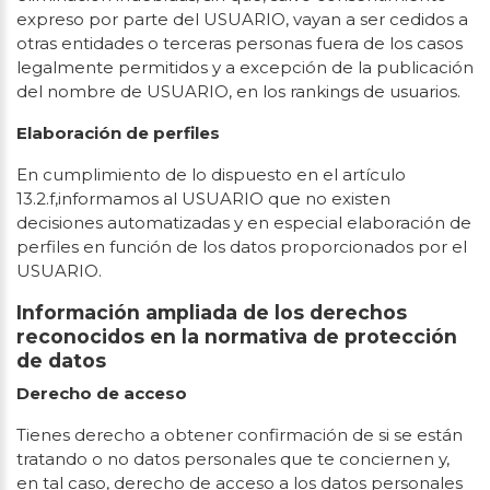
expreso por parte del USUARIO, vayan a ser cedidos a
otras entidades o terceras personas fuera de los casos
legalmente permitidos y a excepción de la publicación
del nombre de USUARIO, en los rankings de usuarios.
Elaboración de perfiles
En cumplimiento de lo dispuesto en el artículo
13.2.f,informamos al USUARIO que no existen
decisiones automatizadas y en especial elaboración de
perfiles en función de los datos proporcionados por el
USUARIO.
Información ampliada de los derechos
reconocidos en la normativa de protección
de datos
Derecho de acceso
Tienes derecho a obtener confirmación de si se están
tratando o no datos personales que te conciernen y,
en tal caso, derecho de acceso a los datos personales