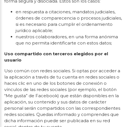
forma segura y disociada. Estos son los casos:
en respuesta a citaciones, mandatos judiciales,
órdenes de comparecencia o procesos judiciales,
si es necesario para cumplir el ordenamiento
jurídico aplicable;
nuestros colaboradores, en una forma anónima
que no permita identificarte con estos datos;
Uso compartido con terceros elegidos por el
usuario
Uso común con redes sociales. Si optas por acceder a
la aplicación a través de tu cuenta en redes sociales o
haces clic en uno de los botones de conexión o
vínculos de las redes sociales (por ejemplo, el botón
“Me gusta” de Facebook) que están disponibles en la
aplicación, su contenido y sus datos de carácter
personal serán compartidos con las correspondientes
redes sociales. Quedas informado y comprendes que
dicha información puede ser publicada en su red
social, dentro de tu cuenta.