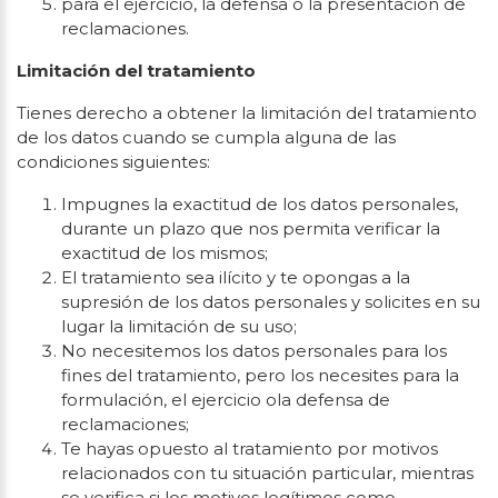
para el ejercicio, la defensa o la presentación de
reclamaciones.
Limitación del tratamiento
Tienes derecho a obtener la limitación del tratamiento
de los datos cuando se cumpla alguna de las
condiciones siguientes:
Impugnes la exactitud de los datos personales,
durante un plazo que nos permita verificar la
exactitud de los mismos;
El tratamiento sea ilícito y te opongas a la
supresión de los datos personales y solicites en su
lugar la limitación de su uso;
No necesitemos los datos personales para los
fines del tratamiento, pero los necesites para la
formulación, el ejercicio ola defensa de
reclamaciones;
Te hayas opuesto al tratamiento por motivos
relacionados con tu situación particular, mientras
se verifica si los motivos legítimos como