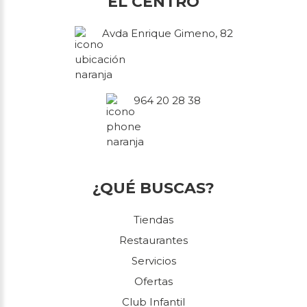
EL CENTRO
Avda Enrique Gimeno, 82
964 20 28 38
¿QUÉ BUSCAS?
Tiendas
Restaurantes
Servicios
Ofertas
Club Infantil