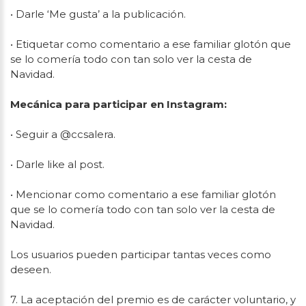
• Darle ‘Me gusta’ a la publicación.
• Etiquetar como comentario a ese familiar glotón que
se lo comería todo con tan solo ver la cesta de
Navidad.
Mecánica para participar en Instagram:
• Seguir a @ccsalera.
• Darle like al post.
• Mencionar como comentario a ese familiar glotón
que se lo comería todo con tan solo ver la cesta de
Navidad.
Los usuarios pueden participar tantas veces como
deseen.
7. La aceptación del premio es de carácter voluntario, y