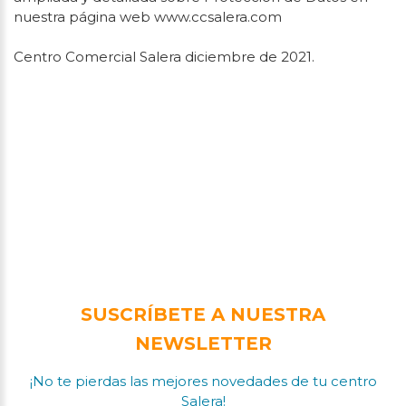
nuestra página web www.ccsalera.com
Centro Comercial Salera diciembre de 2021.
SUSCRÍBETE A NUESTRA
NEWSLETTER
¡No te pierdas las mejores novedades de tu centro
Salera!