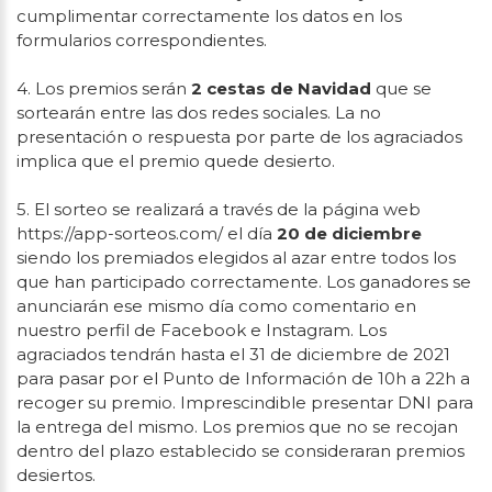
cumplimentar correctamente los datos en los
formularios correspondientes.
4. Los premios serán
2 cestas de Navidad
que se
sortearán entre las dos redes sociales. La no
presentación o respuesta por parte de los agraciados
implica que el premio quede desierto.
5. El sorteo se realizará a través de la página web
https://app-sorteos.com/ el día
20 de diciembre
siendo los premiados elegidos al azar entre todos los
que han participado correctamente. Los ganadores se
anunciarán ese mismo día como comentario en
nuestro perfil de Facebook e Instagram. Los
agraciados tendrán hasta el 31 de diciembre de 2021
para pasar por el Punto de Información de 10h a 22h a
recoger su premio. Imprescindible presentar DNI para
la entrega del mismo. Los premios que no se recojan
dentro del plazo establecido se consideraran premios
desiertos.