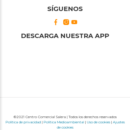
SÍGUENOS
DESCARGA NUESTRA APP
©2021 Centro Comercial Salera | Todos los derechos reservados
Política de privacidad
|
Política Medioambiental
|
Uso de cookies
|
Ajustes
de cookies