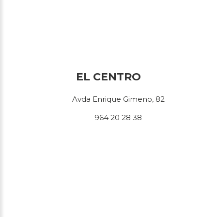
EL CENTRO
Avda Enrique Gimeno, 82
964 20 28 38