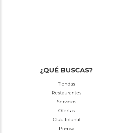
¿QUÉ BUSCAS?
Tiendas
Restaurantes
Servicios
Ofertas
Club Infantil
Prensa