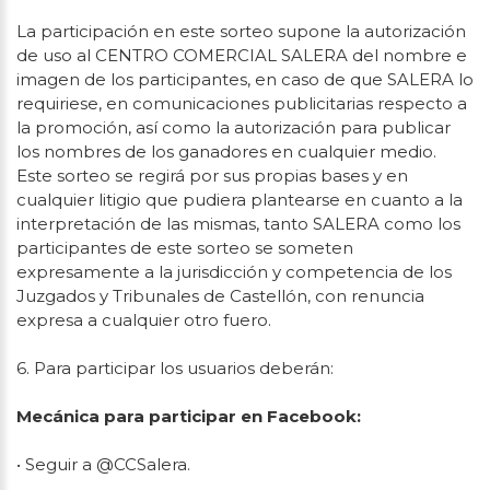
La participación en este sorteo supone la autorización
de uso al CENTRO COMERCIAL SALERA del nombre e
imagen de los participantes, en caso de que SALERA lo
requiriese, en comunicaciones publicitarias respecto a
la promoción, así como la autorización para publicar
los nombres de los ganadores en cualquier medio.
Este sorteo se regirá por sus propias bases y en
cualquier litigio que pudiera plantearse en cuanto a la
interpretación de las mismas, tanto SALERA como los
participantes de este sorteo se someten
expresamente a la jurisdicción y competencia de los
Juzgados y Tribunales de Castellón, con renuncia
expresa a cualquier otro fuero.
6. Para participar los usuarios deberán:
Mecánica para participar en Facebook:
• Seguir a @CCSalera.