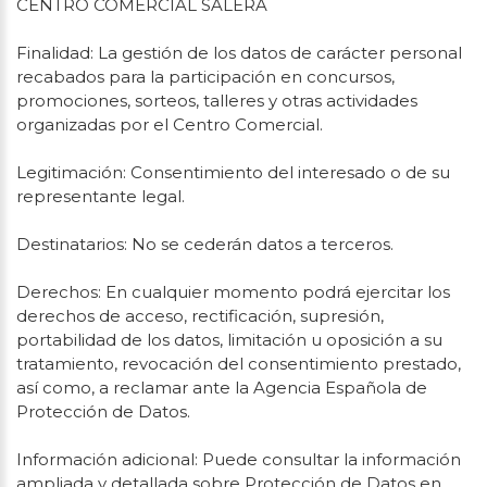
CENTRO COMERCIAL SALERA
Finalidad: La gestión de los datos de carácter personal
recabados para la participación en concursos,
promociones, sorteos, talleres y otras actividades
organizadas por el Centro Comercial.
Legitimación: Consentimiento del interesado o de su
representante legal.
Destinatarios: No se cederán datos a terceros.
Derechos: En cualquier momento podrá ejercitar los
derechos de acceso, rectificación, supresión,
portabilidad de los datos, limitación u oposición a su
tratamiento, revocación del consentimiento prestado,
así como, a reclamar ante la Agencia Española de
Protección de Datos.
Información adicional: Puede consultar la información
ampliada y detallada sobre Protección de Datos en