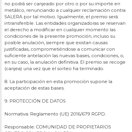
no podrá ser canjeado por otro o por su importe en
metálico, renunciando a cualquier reclamación contra
SALERA por tal motivo. Igualmente, el premio será
intransferible. Las entidades organizadoras se reservan
el derecho a modificar en cualquier momento las
condiciones de la presente promoción, incluso su
posible anulación, siempre que existan causas
justificadas, comprometiéndose a comunicar con
suficiente antelación las nuevas bases, condiciones, o,
en su caso, la anulación definitiva. El premio se recoge
(canjea) una vez que el sorteo ha terminado.
8. La participación en esta promoción supone la
aceptación de estas bases.
9. PROTECCIÓN DE DATOS
Normativa: Reglamento (UE) 2016/679 RGPD.
Responsable: COMUNIDAD DE PROPIETARIOS