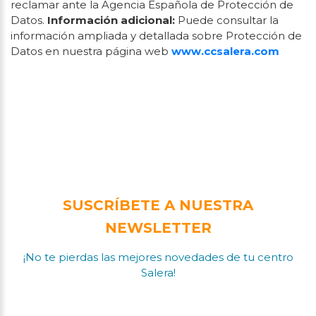
reclamar ante la Agencia Española de Protección de
Datos.
Información adicional:
Puede consultar la
información ampliada y detallada sobre Protección de
Datos en nuestra página web
www.ccsalera.com
SUSCRÍBETE A NUESTRA
NEWSLETTER
¡No te pierdas las mejores novedades de tu centro
Salera!