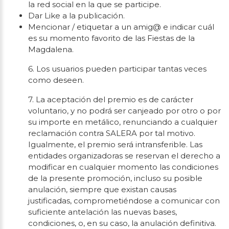
la red social en la que se participe.
Dar Like a la publicación.
Mencionar / etiquetar a un amig@ e indicar cuál
es su momento favorito de las Fiestas de la
Magdalena.
6. Los usuarios pueden participar tantas veces
como deseen.
7. La aceptación del premio es de carácter
voluntario, y no podrá ser canjeado por otro o por
su importe en metálico, renunciando a cualquier
reclamación contra SALERA por tal motivo.
Igualmente, el premio será intransferible. Las
entidades organizadoras se reservan el derecho a
modificar en cualquier momento las condiciones
de la presente promoción, incluso su posible
anulación, siempre que existan causas
justificadas, comprometiéndose a comunicar con
suficiente antelación las nuevas bases,
condiciones, o, en su caso, la anulación definitiva.