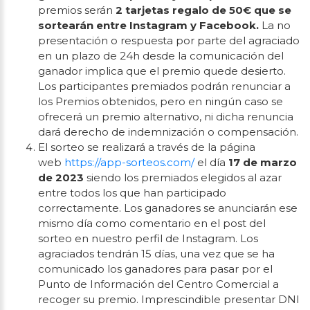
premios serán
2 tarjetas regalo de 50€ que se
sortearán entre Instagram y Facebook.
La no
presentación o respuesta por parte del agraciado
en un plazo de 24h desde la comunicación del
ganador implica que el premio quede desierto.
Los participantes premiados podrán renunciar a
los Premios obtenidos, pero en ningún caso se
ofrecerá un premio alternativo, ni dicha renuncia
dará derecho de indemnización o compensación.
El sorteo se realizará a través de la página
web
https://app-sorteos.com/
el día
17 de marzo
de 2023
siendo los premiados elegidos al azar
entre todos los que han participado
correctamente. Los ganadores se anunciarán ese
mismo día como comentario en el post del
sorteo en nuestro perfil de Instagram. Los
agraciados tendrán 15 días, una vez que se ha
comunicado los ganadores para pasar por el
Punto de Información del Centro Comercial a
recoger su premio. Imprescindible presentar DNI