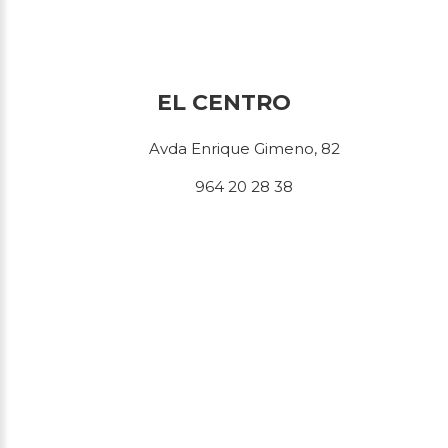
EL CENTRO
Avda Enrique Gimeno, 82
964 20 28 38