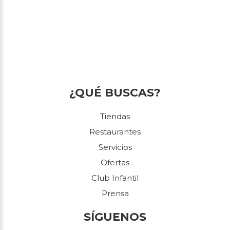
¿QUÉ BUSCAS?
Tiendas
Restaurantes
Servicios
Ofertas
Club Infantil
Prensa
SÍGUENOS