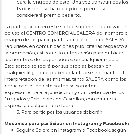
para la entrega de este. Una vez transcurridos los
15 días si no se ha recogido el premio se
considerará premio desierto.
La participación en este sorteo supone la autorización
de uso al CENTRO COMERCIAL SALERA del nombre e
imagen de los participantes, en caso de que SALERA lo
requiriese, en comunicaciones publicitarias respecto a
la promoción, así como la autorización para publicar
los nombres de los ganadores en cualquier medio.
Este sorteo se regirá por sus propias bases y en
cualquier litigio que pudiera plantearse en cuanto a la
interpretación de las mismas, tanto SALERA como los
participantes de este sorteo se someten
expresamente a la jurisdicción y competencia de los
Juzgados y Tribunales de Castellón, con renuncia
expresa a cualquier otro fuero.
5. Para participar los usuarios deberán:
Mecánica para participar en Instagram y Facebook:
Seguir a Salera en Instagram o Facebook, según