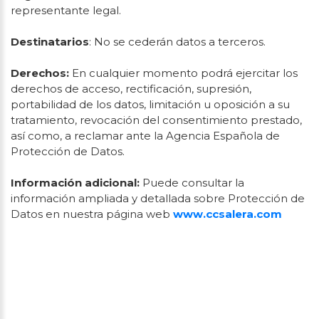
representante legal.
Destinatarios
: No se cederán datos a terceros.
Derechos:
En cualquier momento podrá ejercitar los
derechos de acceso, rectificación, supresión,
portabilidad de los datos, limitación u oposición a su
tratamiento, revocación del consentimiento prestado,
así como, a reclamar ante la Agencia Española de
Protección de Datos.
Información adicional:
Puede consultar la
información ampliada y detallada sobre Protección de
Datos en nuestra página web
www.ccsalera.com