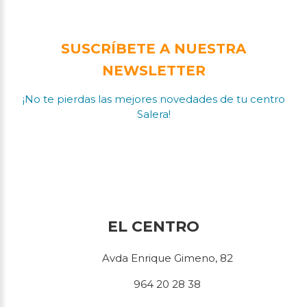
SUSCRÍBETE A NUESTRA
NEWSLETTER
¡No te pierdas las mejores novedades de tu centro
Salera!
EL CENTRO
Avda Enrique Gimeno, 82
964 20 28 38