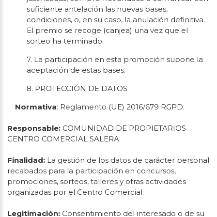
suficiente antelación las nuevas bases,
condiciones, o, en su caso, la anulación definitiva.
El premio se recoge (canjea) una vez que el
sorteo ha terminado.
7. La participación en esta promoción supone la
aceptación de estas bases.
8. PROTECCIÓN DE DATOS
Normativa
: Reglamento (UE) 2016/679 RGPD.
Responsable:
COMUNIDAD DE PROPIETARIOS
CENTRO COMERCIAL SALERA
Finalidad:
La gestión de los datos de carácter personal
recabados para la participación en concursos,
promociones, sorteos, talleres y otras actividades
organizadas por el Centro Comercial.
Legitimación:
Consentimiento del interesado o de su