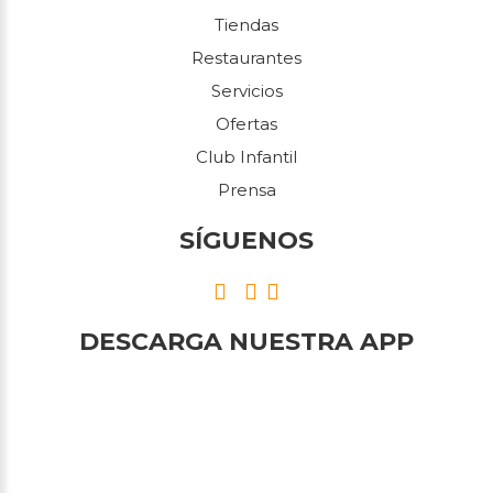
Tiendas
Restaurantes
Servicios
Ofertas
Club Infantil
Prensa
SÍGUENOS
DESCARGA NUESTRA APP