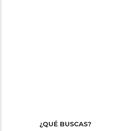
¿QUÉ BUSCAS?