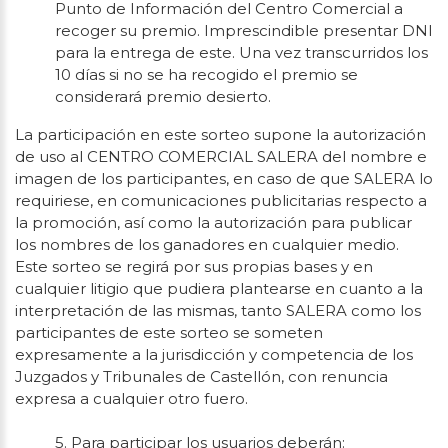
Punto de Información del Centro Comercial a
recoger su premio. Imprescindible presentar DNI
para la entrega de este. Una vez transcurridos los
10 días si no se ha recogido el premio se
considerará premio desierto.
La participación en este sorteo supone la autorización
de uso al CENTRO COMERCIAL SALERA del nombre e
imagen de los participantes, en caso de que SALERA lo
requiriese, en comunicaciones publicitarias respecto a
la promoción, así como la autorización para publicar
los nombres de los ganadores en cualquier medio.
Este sorteo se regirá por sus propias bases y en
cualquier litigio que pudiera plantearse en cuanto a la
interpretación de las mismas, tanto SALERA como los
participantes de este sorteo se someten
expresamente a la jurisdicción y competencia de los
Juzgados y Tribunales de Castellón, con renuncia
expresa a cualquier otro fuero.
5. Para participar los usuarios deberán: