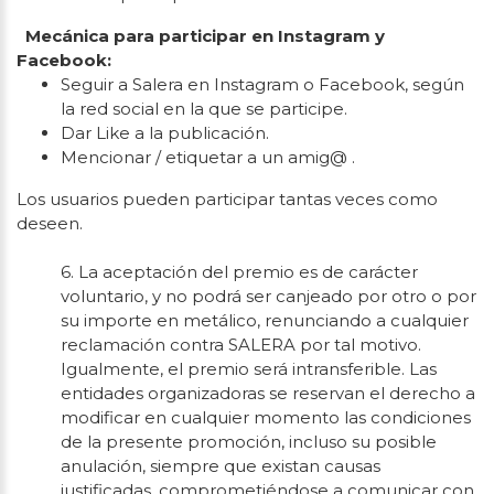
Mecánica para participar en Instagram y
Facebook:
Seguir a Salera en Instagram o Facebook, según
la red social en la que se participe.
Dar Like a la publicación.
Mencionar / etiquetar a un amig@ .
Los usuarios pueden participar tantas veces como
deseen.
6. La aceptación del premio es de carácter
voluntario, y no podrá ser canjeado por otro o por
su importe en metálico, renunciando a cualquier
reclamación contra SALERA por tal motivo.
Igualmente, el premio será intransferible. Las
entidades organizadoras se reservan el derecho a
modificar en cualquier momento las condiciones
de la presente promoción, incluso su posible
anulación, siempre que existan causas
justificadas, comprometiéndose a comunicar con