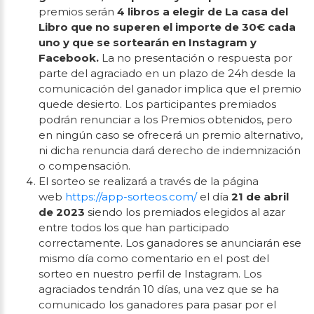
premios serán
4 libros a elegir de La casa del
Libro que no superen el importe de 30€ cada
uno y que se sortearán en Instagram y
Facebook.
La no presentación o respuesta por
parte del agraciado en un plazo de 24h desde la
comunicación del ganador implica que el premio
quede desierto. Los participantes premiados
podrán renunciar a los Premios obtenidos, pero
en ningún caso se ofrecerá un premio alternativo,
ni dicha renuncia dará derecho de indemnización
o compensación.
El sorteo se realizará a través de la página
web
https://app-sorteos.com/
el día
21 de abril
de 2023
siendo los premiados elegidos al azar
entre todos los que han participado
correctamente. Los ganadores se anunciarán ese
mismo día como comentario en el post del
sorteo en nuestro perfil de Instagram. Los
agraciados tendrán 10 días, una vez que se ha
comunicado los ganadores para pasar por el